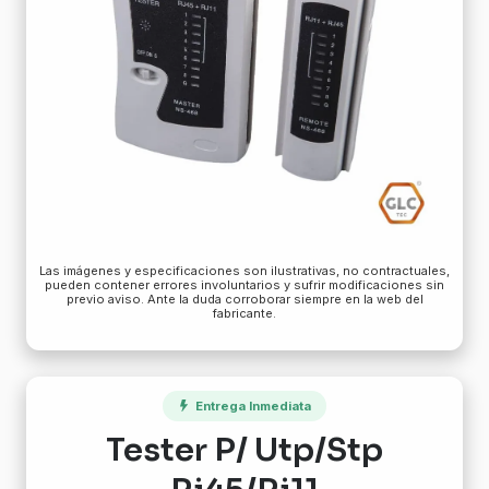
Las imágenes y especificaciones son ilustrativas, no contractuales,
pueden contener errores involuntarios y sufrir modificaciones sin
previo aviso. Ante la duda corroborar siempre en la web del
fabricante.
Entrega Inmediata
Tester P/ Utp/Stp