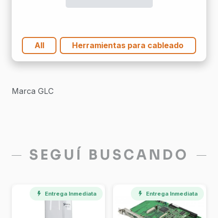
All
Herramientas para cableado
Marca GLC
SEGUÍ BUSCANDO
Entrega Inmediata
Entrega Inmediata