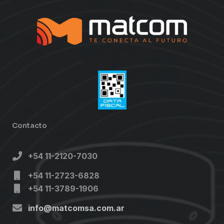
Contacto
+54 11-2120-7030
+54 11-2723-6828
+54 11-3789-1906
info@matcomsa.com.ar