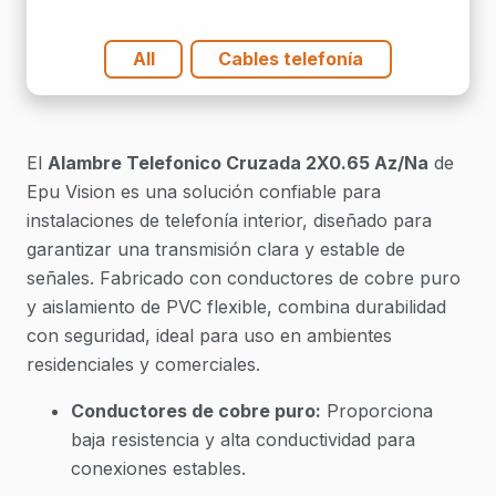
All
Cables telefonía
El
Alambre Telefonico Cruzada 2X0.65 Az/Na
de
Epu Vision es una solución confiable para
instalaciones de telefonía interior, diseñado para
garantizar una transmisión clara y estable de
señales. Fabricado con conductores de cobre puro
y aislamiento de PVC flexible, combina durabilidad
con seguridad, ideal para uso en ambientes
residenciales y comerciales.
Conductores de cobre puro:
Proporciona
baja resistencia y alta conductividad para
conexiones estables.