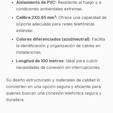
Aislamiento de PVC:
Resistente al fuego y a
condiciones ambientales extremas.
Calibre 2X0.65 mm²:
Ofrece una capacidad de
soporte adecuada para redes telefónicas
estándar.
Colores diferenciados (azul/neutral):
Facilita
la identificación y organización de cables en
instalaciones.
Longitud de 100 metros:
Ideal para cubrir
necesidades de conexión sin interrupciones.
Su diseño estructurado y materiales de calidad lo
convierten en una opción segura y eficiente para
quienes buscan una conexión telefónica segura y
duradera.