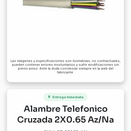
Las imágenes y especificaciones son ilustrativas, no contractuales,
pueden contener errores involuntarios y sufrir modificaciones sin
previo aviso. Ante la duda corroborar siempre en la web del
fabricante.
Entrega Inmediata
Alambre Telefonico
Cruzada 2X0.65 Az/Na