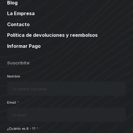
Blog
La Empresa
Contacto
Política de devoluciones y reembolsos
Informar Pago
Suscribite
Nombre
Email
*
¿Cuánto es 8 - 1?
*