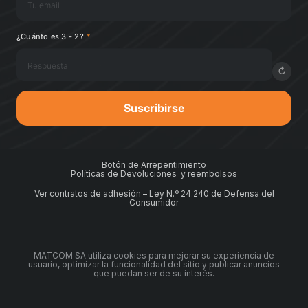
¿Cuánto es 3 - 2?
*
↻
Suscribirse
Botón de Arrepentimiento
Políticas de Devoluciones y reembolsos
Ver contratos de adhesión – Ley N.º 24.240 de Defensa del
Consumidor
MATCOM SA utiliza cookies para mejorar su experiencia de
usuario, optimizar la funcionalidad del sitio y publicar anuncios
que puedan ser de su interés.