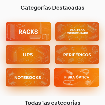
Categorías Destacadas
Todas las categorías