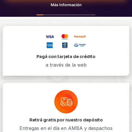
Más Información
Pagá con tarjeta de crédito
a través de la web
Retirá gratis por nuestro depósito
Entregas en el día en AMBA y despachos