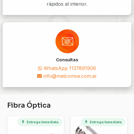
rápidos al interior.
Consultas
WhatsApp 1137891906
info@matcomsa.com.ar
Fibra Óptica
Entrega Inmediata