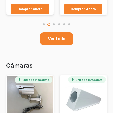
Comprar Ahora
Comprar Ahora
Ver todo
Cámaras
Entrega Inmediata
Entrega Inmediata