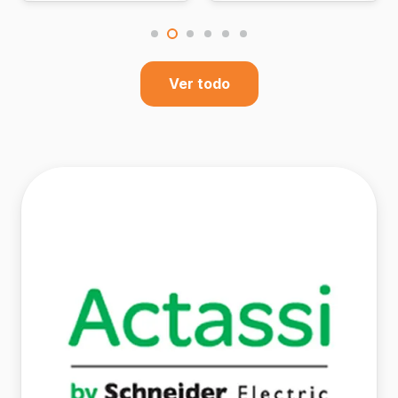
Ver todo