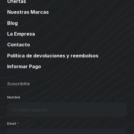
Ofertas
Nuestras Marcas
Blog
La Empresa
Contacto
Política de devoluciones y reembolsos
Informar Pago
Suscribite
Nombre
Email
*