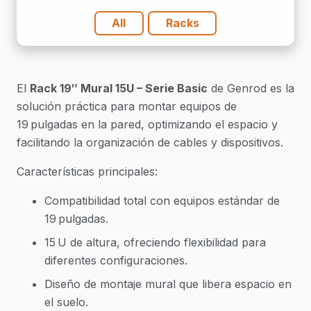
All
Racks
El
Rack 19″ Mural 15U – Serie Basic
de Genrod es la
solución práctica para montar equipos de
19 pulgadas en la pared, optimizando el espacio y
facilitando la organización de cables y dispositivos.
Características principales:
Compatibilidad total con equipos estándar de
19 pulgadas.
15 U de altura, ofreciendo flexibilidad para
diferentes configuraciones.
Diseño de montaje mural que libera espacio en
el suelo.