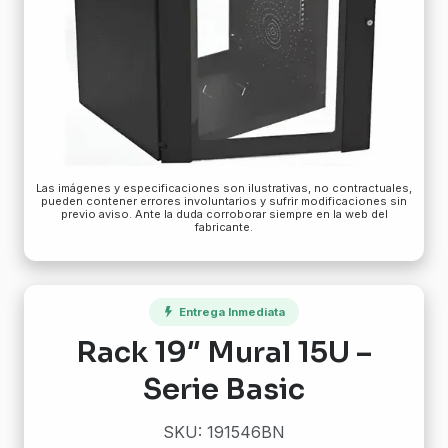
Las imágenes y especificaciones son ilustrativas, no contractuales,
pueden contener errores involuntarios y sufrir modificaciones sin
previo aviso. Ante la duda corroborar siempre en la web del
fabricante.
Entrega Inmediata
Rack 19″ Mural 15U –
Serie Basic
SKU: 191546BN