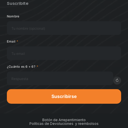
Suscribite
Nombre
Email
*
¿Cuánto es 6 + 6?
*
↻
Suscribirse
Botón de Arrepentimiento
Políticas de Devoluciones y reembolsos