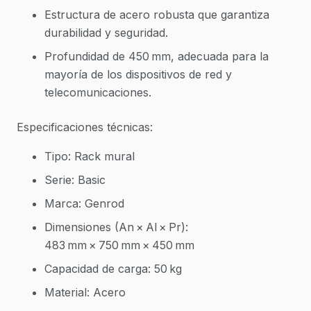
Estructura de acero robusta que garantiza
durabilidad y seguridad.
Profundidad de 450 mm, adecuada para la
mayoría de los dispositivos de red y
telecomunicaciones.
Especificaciones técnicas:
Tipo: Rack mural
Serie: Basic
Marca: Genrod
Dimensiones (An × Al × Pr):
483 mm × 750 mm × 450 mm
Capacidad de carga: 50 kg
Material: Acero