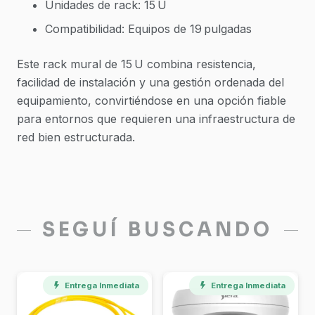
Unidades de rack: 15 U
Compatibilidad: Equipos de 19 pulgadas
Este rack mural de 15 U combina resistencia,
facilidad de instalación y una gestión ordenada del
equipamiento, convirtiéndose en una opción fiable
para entornos que requieren una infraestructura de
red bien estructurada.
SEGUÍ BUSCANDO
Entrega Inmediata