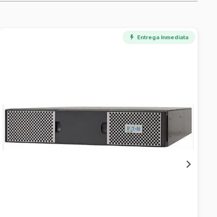
Entrega Inmediata