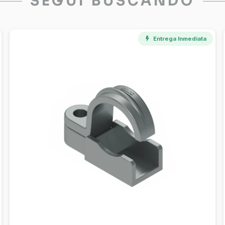
SEGUÍ BUSCANDO
Entrega Inmediata