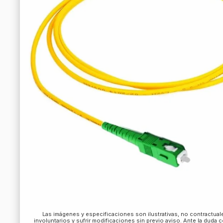
Las imágenes y especificaciones son ilustrativas, no contractua
involuntarios y sufrir modificaciones sin previo aviso. Ante la duda 