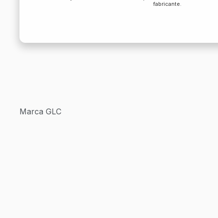
fabricante.
Marca GLC