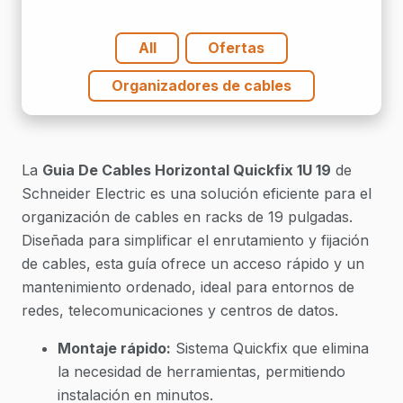
cantidad
All
Ofertas
Organizadores de cables
La
Guia De Cables Horizontal Quickfix 1U 19
de
Schneider Electric es una solución eficiente para el
organización de cables en racks de 19 pulgadas.
Diseñada para simplificar el enrutamiento y fijación
de cables, esta guía ofrece un acceso rápido y un
mantenimiento ordenado, ideal para entornos de
redes, telecomunicaciones y centros de datos.
Montaje rápido:
Sistema Quickfix que elimina
la necesidad de herramientas, permitiendo
instalación en minutos.