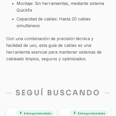
Montaje: Sin herramientas, mediante sistema
Quickfix
Capacidad de cables: Hasta 20 cables
simultáneos
Con una combinación de precisión técnica y
facilidad de uso, esta guía de cables es una
herramienta esencial para mantener sistemas de
cableado limpios, seguros y optimizados.
SEGUÍ BUSCANDO
Entrega Inmediata
Entrega Inmediata