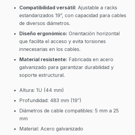
Compatibilidad versátil:
Ajustable a racks
estandarizados 19”, con capacidad para cables
de diversos diámetros.
Diseño ergonómico:
Orientación horizontal
que facilita el acceso y evita torsiones
innecesarias en los cables.
Material resistente:
Fabricada en acero
galvanizado para garantizar durabilidad y
soporte estructural.
Altura: 1U (44 mm)
Profundidad: 483 mm (19″)
Diámetros de cable compatibles: 5 mm a 25
mm
Material: Acero galvanizado