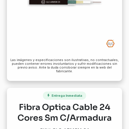
Las imágenes y especificaciones son ilustrativas, no contractuales,
pueden contener errores involuntarios y sufrir modificaciones sin
previo aviso. Ante la duda corroborar siempre en la web del
fabricante.
Entrega Inmediata
Fibra Optica Cable 24
Cores Sm C/Armadura