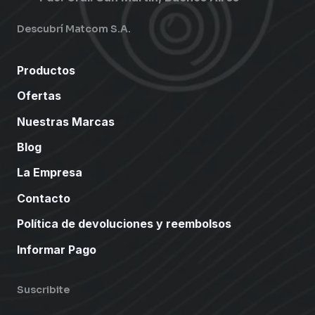
Descubrí Matcom S.A.
Productos
Ofertas
Nuestras Marcas
Blog
La Empresa
Contacto
Política de devoluciones y reembolsos
Informar Pago
Suscribite