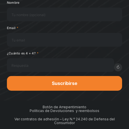
Nombre
Email
*
¿Cuánto es 4 + 4?
*
↻
Suscribirse
Botón de Arrepentimiento
Políticas de Devoluciones y reembolsos
Ver contratos de adhesión – Ley N.º 24.240 de Defensa del
Consumidor