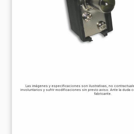
Las imágenes y especificaciones son ilustrativas, no contractua
involuntarios y sufrir modificaciones sin previo aviso. Ante la duda 
fabricante.