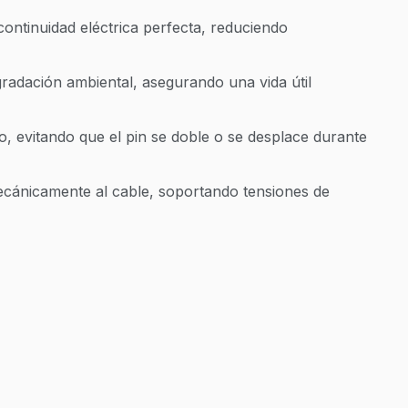
ontinuidad eléctrica perfecta, reduciendo
gradación ambiental, asegurando una vida útil
o, evitando que el pin se doble o se desplace durante
ecánicamente al cable, soportando tensiones de