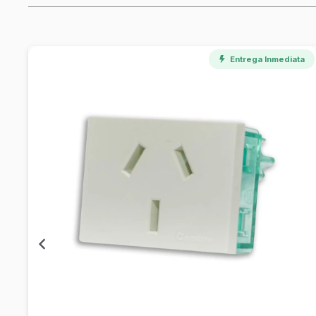
Entrega Inmediata