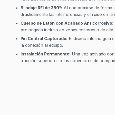
Blindaje RFI de 360°:
Al comprimirse de forma un
drásticamente las interferencias y el ruido en la
Cuerpo de Latón con Acabado Anticorrosivo:
prolongada incluso en zonas costeras o de alta
Pin Central Capturado:
El diseño interno guía e
la conexión al equipo.
Instalación Permanente:
Una vez activado con 
tracción superiores a los conectores de crimpado