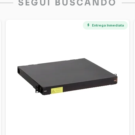
SEGUÍ BUSCANDO
Entrega Inmediata