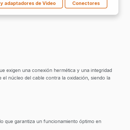
 y adaptadores de Video
Conectores
que exigen una conexión hermética y una integridad
 el núcleo del cable contra la oxidación, siendo la
 lo que garantiza un funcionamiento óptimo en