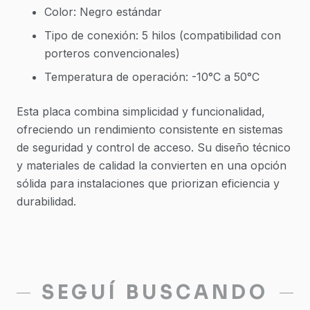
Color: Negro estándar
Tipo de conexión: 5 hilos (compatibilidad con
porteros convencionales)
Temperatura de operación: -10°C a 50°C
Esta placa combina simplicidad y funcionalidad,
ofreciendo un rendimiento consistente en sistemas
de seguridad y control de acceso. Su diseño técnico
y materiales de calidad la convierten en una opción
sólida para instalaciones que priorizan eficiencia y
durabilidad.
SEGUÍ BUSCANDO