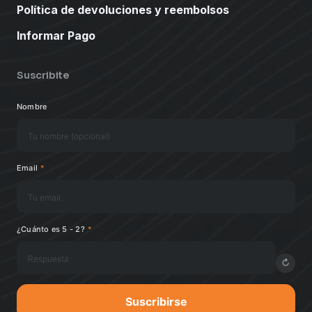
Política de devoluciones y reembolsos
Informar Pago
Suscribite
Nombre
Email
*
¿Cuánto es 5 - 2?
*
↻
Suscribirse