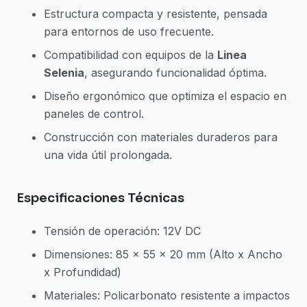
Estructura compacta y resistente, pensada
para entornos de uso frecuente.
Compatibilidad con equipos de la
Linea
Selenia
, asegurando funcionalidad óptima.
Diseño ergonómico que optimiza el espacio en
paneles de control.
Construcción con materiales duraderos para
una vida útil prolongada.
Especificaciones Técnicas
Tensión de operación: 12V DC
Dimensiones: 85 x 55 x 20 mm (Alto x Ancho
x Profundidad)
Materiales: Policarbonato resistente a impactos