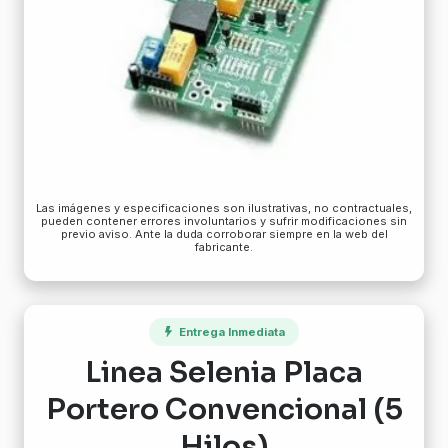
Las imágenes y especificaciones son ilustrativas, no contractuales,
pueden contener errores involuntarios y sufrir modificaciones sin
previo aviso. Ante la duda corroborar siempre en la web del
fabricante.
Entrega Inmediata
Linea Selenia Placa
Portero Convencional (5
Hilos)