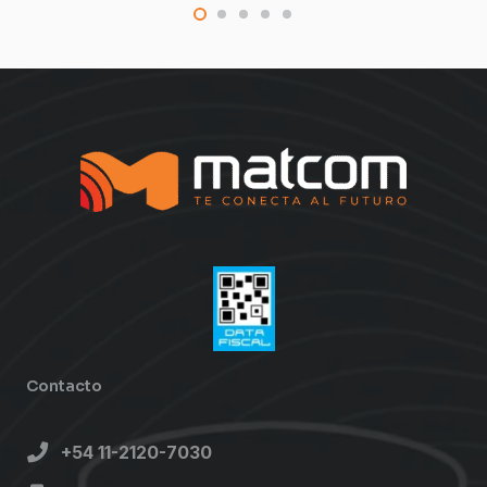
Contacto
+54 11-2120-7030