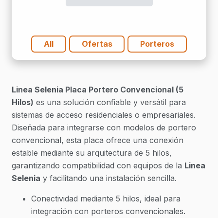
Hilos)
cantidad
All
Ofertas
Porteros
Linea Selenia Placa Portero Convencional (5
Hilos)
es una solución confiable y versátil para
sistemas de acceso residenciales o empresariales.
Diseñada para integrarse con modelos de portero
convencional, esta placa ofrece una conexión
estable mediante su arquitectura de 5 hilos,
garantizando compatibilidad con equipos de la
Linea
Selenia
y facilitando una instalación sencilla.
Conectividad mediante 5 hilos, ideal para
integración con porteros convencionales.