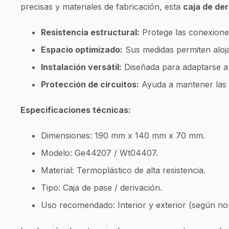
precisas y materiales de fabricación, esta
caja de der
Resistencia estructural:
Protege las conexione
Espacio optimizado:
Sus medidas permiten aloja
Instalación versátil:
Diseñada para adaptarse a 
Protección de circuitos:
Ayuda a mantener las co
Especificaciones técnicas:
Dimensiones: 190 mm x 140 mm x 70 mm.
Modelo: Ge44207 / Wt04407.
Material: Termoplástico de alta resistencia.
Tipo: Caja de pase / derivación.
Uso recomendado: Interior y exterior (según nor