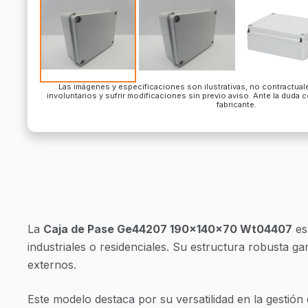
Las imágenes y especificaciones son ilustrativas, no contractua
involuntarios y sufrir modificaciones sin previo aviso. Ante la duda 
fabricante.
La
Caja de Pase Ge44207 190x140x70 Wt04407
es
industriales o residenciales. Su estructura robusta 
externos.
Este modelo destaca por su versatilidad en la gestión