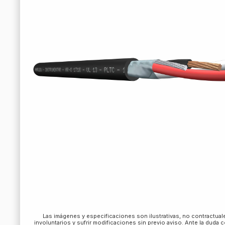
Las imágenes y especificaciones son ilustrativas, no contractua
involuntarios y sufrir modificaciones sin previo aviso. Ante la duda 