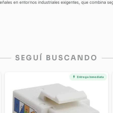
señales en entornos industriales exigentes, que combina seg
SEGUÍ BUSCANDO
Entrega Inmediata