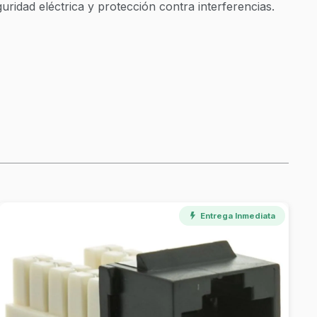
uridad eléctrica y protección contra interferencias.
Entrega Inmediata