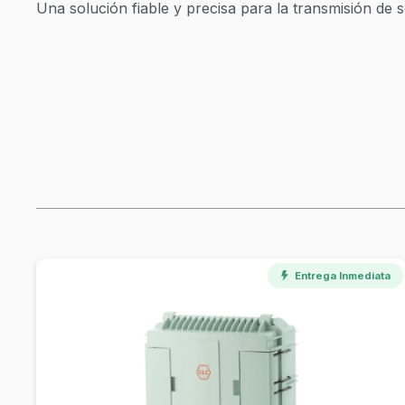
Una solución fiable y precisa para la transmisión de 
Entrega Inmediata