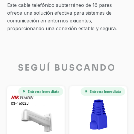
Este cable telefónico subterráneo de 16 pares
ofrece una solución efectiva para sistemas de
comunicación en entornos exigentes,
proporcionando una conexión estable y segura.
SEGUÍ BUSCANDO
Entrega Inmediata
Entrega Inmediata