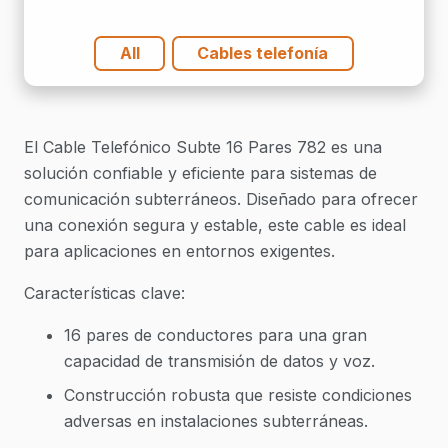
All
Cables telefonía
El Cable Telefónico Subte 16 Pares 782 es una
solución confiable y eficiente para sistemas de
comunicación subterráneos. Diseñado para ofrecer
una conexión segura y estable, este cable es ideal
para aplicaciones en entornos exigentes.
Características clave:
16 pares de conductores para una gran
capacidad de transmisión de datos y voz.
Construcción robusta que resiste condiciones
adversas en instalaciones subterráneas.