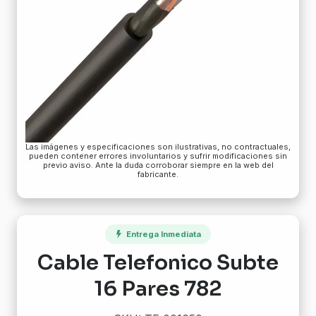
Las imágenes y especificaciones son ilustrativas, no contractuales,
pueden contener errores involuntarios y sufrir modificaciones sin
previo aviso. Ante la duda corroborar siempre en la web del
fabricante.
Entrega Inmediata
Cable Telefonico Subte
16 Pares 782