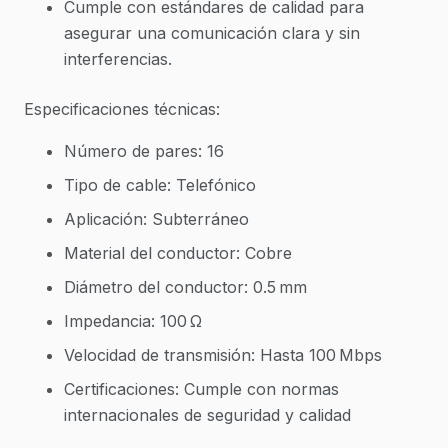
Cumple con estándares de calidad para
asegurar una comunicación clara y sin
interferencias.
Especificaciones técnicas:
Número de pares: 16
Tipo de cable: Telefónico
Aplicación: Subterráneo
Material del conductor: Cobre
Diámetro del conductor: 0.5 mm
Impedancia: 100 Ω
Velocidad de transmisión: Hasta 100 Mbps
Certificaciones: Cumple con normas
internacionales de seguridad y calidad