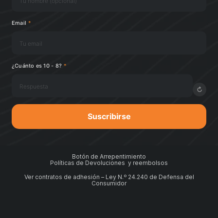
Email
*
¿Cuánto es 10 - 8?
*
↻
Suscribirse
Botón de Arrepentimiento
Políticas de Devoluciones y reembolsos
Ver contratos de adhesión – Ley N.º 24.240 de Defensa del
Consumidor