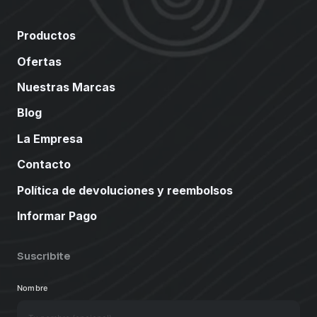
Productos
Ofertas
Nuestras Marcas
Blog
La Empresa
Contacto
Política de devoluciones y reembolsos
Informar Pago
Suscribite
Nombre