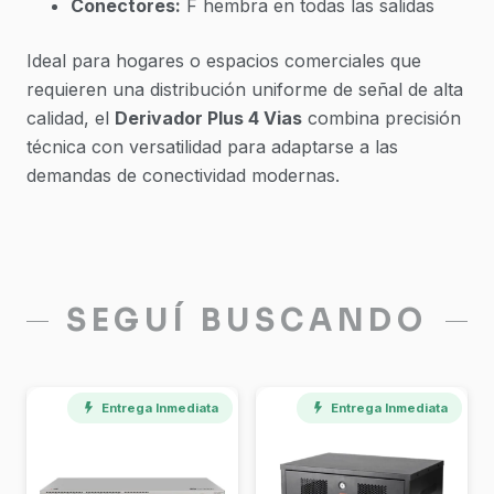
Conectores:
F hembra en todas las salidas
Ideal para hogares o espacios comerciales que
requieren una distribución uniforme de señal de alta
calidad, el
Derivador Plus 4 Vias
combina precisión
técnica con versatilidad para adaptarse a las
demandas de conectividad modernas.
SEGUÍ BUSCANDO
Entrega Inmediata