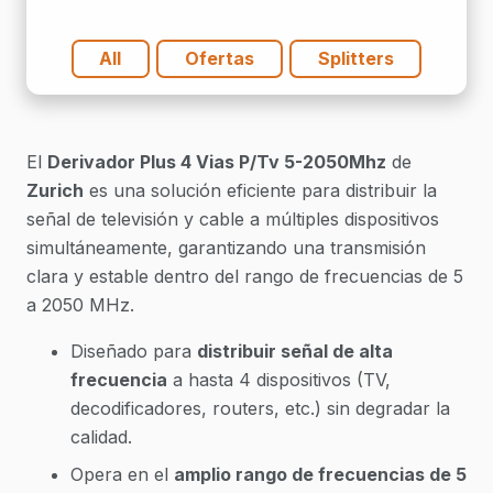
cantidad
All
Ofertas
Splitters
El
Derivador Plus 4 Vias P/Tv 5-2050Mhz
de
Zurich
es una solución eficiente para distribuir la
señal de televisión y cable a múltiples dispositivos
simultáneamente, garantizando una transmisión
clara y estable dentro del rango de frecuencias de 5
a 2050 MHz.
Diseñado para
distribuir señal de alta
frecuencia
a hasta 4 dispositivos (TV,
decodificadores, routers, etc.) sin degradar la
calidad.
Opera en el
amplio rango de frecuencias de 5