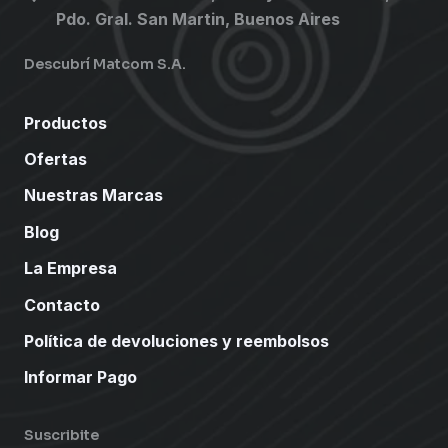
Pdo. Gral. San Martin, Buenos Aires
Descubrí Matcom S.A.
Productos
Ofertas
Nuestras Marcas
Blog
La Empresa
Contacto
Política de devoluciones y reembolsos
Informar Pago
Suscribite