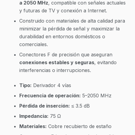
a 2050 MHz
, compatible con señales actuales
y futuras de TV y conexión a Internet.
Construido con materiales de alta calidad para
minimizar la pérdida de señal y maximizar la
durabilidad en entornos domésticos o
comerciales.
Conectores F de precisión que aseguran
conexiones estables y seguras
, evitando
interferencias o interrupciones.
Tipo:
Derivador 4 vías
Frecuencia de operación:
5–2050 MHz
Pérdida de inserción:
≤ 3.5 dB
Impedancia:
75 Ω
Materiales:
Cobre recubierto de estaño