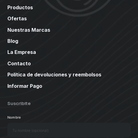
Productos
Ofertas
Nuestras Marcas
Blog
La Empresa
Contacto
Política de devoluciones y reembolsos
Informar Pago
Suscribite
Nombre