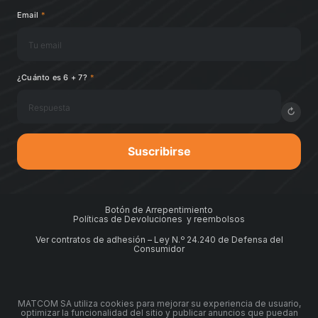
Email
*
¿Cuánto es 6 + 7?
*
↻
Suscribirse
Botón de Arrepentimiento
Políticas de Devoluciones y reembolsos
Ver contratos de adhesión – Ley N.º 24.240 de Defensa del
Consumidor
MATCOM SA utiliza cookies para mejorar su experiencia de usuario,
optimizar la funcionalidad del sitio y publicar anuncios que puedan