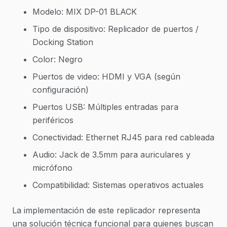
Modelo: MIX DP-01 BLACK
Tipo de dispositivo: Replicador de puertos /
Docking Station
Color: Negro
Puertos de video: HDMI y VGA (según
configuración)
Puertos USB: Múltiples entradas para
periféricos
Conectividad: Ethernet RJ45 para red cableada
Audio: Jack de 3.5mm para auriculares y
micrófono
Compatibilidad: Sistemas operativos actuales
La implementación de este replicador representa
una solución técnica funcional para quienes buscan