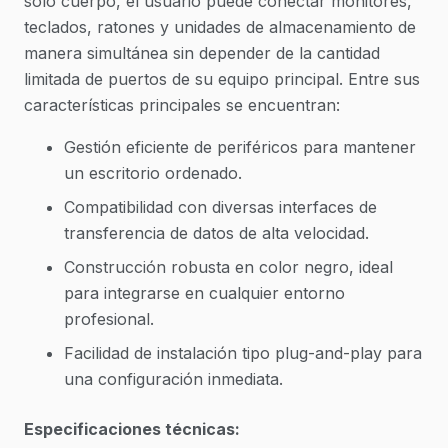
solo cuerpo, el usuario puede conectar monitores,
teclados, ratones y unidades de almacenamiento de
manera simultánea sin depender de la cantidad
limitada de puertos de su equipo principal. Entre sus
características principales se encuentran:
Gestión eficiente de periféricos para mantener
un escritorio ordenado.
Compatibilidad con diversas interfaces de
transferencia de datos de alta velocidad.
Construcción robusta en color negro, ideal
para integrarse en cualquier entorno
profesional.
Facilidad de instalación tipo plug-and-play para
una configuración inmediata.
Especificaciones técnicas: