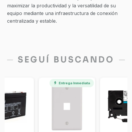
maximizar la productividad y la versatilidad de su
equipo mediante una infraestructura de conexión
centralizada y estable.
SEGUÍ BUSCANDO
Entrega Inmediata
Entrega Inmediata