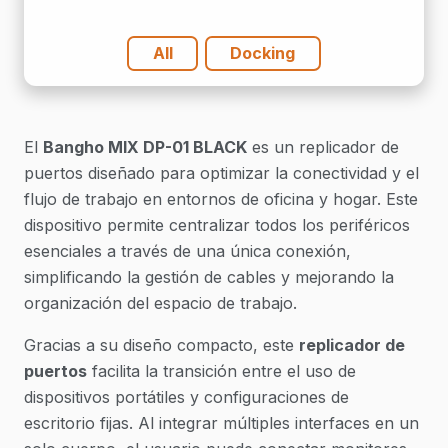
cantidad
All
Docking
El
Bangho MIX DP-01 BLACK
es un replicador de
puertos diseñado para optimizar la conectividad y el
flujo de trabajo en entornos de oficina y hogar. Este
dispositivo permite centralizar todos los periféricos
esenciales a través de una única conexión,
simplificando la gestión de cables y mejorando la
organización del espacio de trabajo.
Gracias a su diseño compacto, este
replicador de
puertos
facilita la transición entre el uso de
dispositivos portátiles y configuraciones de
escritorio fijas. Al integrar múltiples interfaces en un