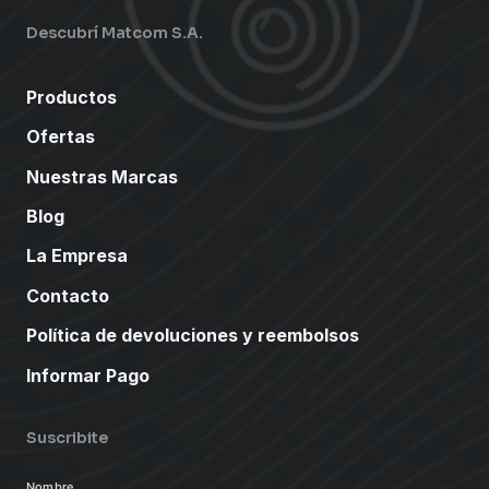
Descubrí Matcom S.A.
Productos
Ofertas
Nuestras Marcas
Blog
La Empresa
Contacto
Política de devoluciones y reembolsos
Informar Pago
Suscribite
Nombre