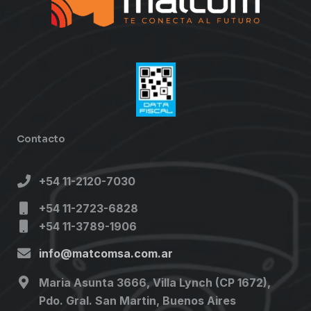
Contacto
+54 11-2120-7030
+54 11-2723-6828
+54 11-3789-1906
info@matcomsa.com.ar
Maria Asunta 3666, Villa Lynch (CP 1672),
Pdo. Gral. San Martin, Buenos Aires