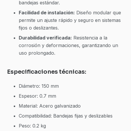
bandejas estándar.
Facilidad de instalación:
Diseño modular que
permite un ajuste rápido y seguro en sistemas
fijos o deslizantes.
Durabilidad verificada:
Resistencia a la
corrosión y deformaciones, garantizando un
uso prolongado.
Especificaciones técnicas:
Diámetro: 150 mm
Espesor: 0.7 mm
Material: Acero galvanizado
Compatibilidad: Bandejas fijas y deslizables
Peso: 0.2 kg