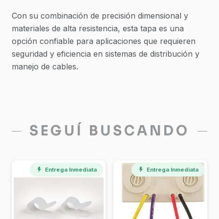
Con su combinación de precisión dimensional y
materiales de alta resistencia, esta tapa es una
opción confiable para aplicaciones que requieren
seguridad y eficiencia en sistemas de distribución y
manejo de cables.
SEGUÍ BUSCANDO
Entrega Inmediata
Entrega Inmediata