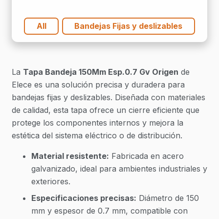
All
Bandejas Fijas y deslizables
La
Tapa Bandeja 150Mm Esp.0.7 Gv Origen
de
Elece es una solución precisa y duradera para
bandejas fijas y deslizables. Diseñada con materiales
de calidad, esta tapa ofrece un cierre eficiente que
protege los componentes internos y mejora la
estética del sistema eléctrico o de distribución.
Material resistente:
Fabricada en acero
galvanizado, ideal para ambientes industriales y
exteriores.
Especificaciones precisas:
Diámetro de 150
mm y espesor de 0.7 mm, compatible con