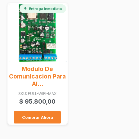
Entrega Inmediata
Modulo De
Comunicacion Para
Al...
SKU: FULL-WIFI-MAX
$
95.800,00
Comprar Ahora