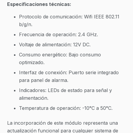
Especificaciones técnicas:
Protocolo de comunicación: Wifi IEEE 802.11
b/g/n.
Frecuencia de operación: 2.4 GHz.
Voltaje de alimentación: 12V DC.
Consumo energético: Bajo consumo
optimizado.
Interfaz de conexión: Puerto serie integrado
para panel de alarma.
Indicadores: LEDs de estado para señal y
alimentación.
Temperatura de operación: -10°C a 50°C.
La incorporación de este módulo representa una
actualización funcional para cualquier sistema de