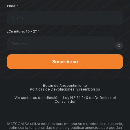
Email
*
¿Cuánto es 10 - 2?
*
↻
Suscribirse
Botón de Arrepentimiento
Políticas de Devoluciones y reembolsos
Ver contratos de adhesión – Ley N.º 24.240 de Defensa del
Consumidor
MATCOM SA utiliza cookies para mejorar su experiencia de usuario,
optimizar la funcionalidad del sitio y publicar anuncios que puedan