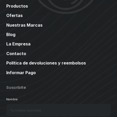
Productos
Ofertas
Nuestras Marcas
Blog
La Empresa
Contacto
Política de devoluciones y reembolsos
Informar Pago
Suscribite
Nombre