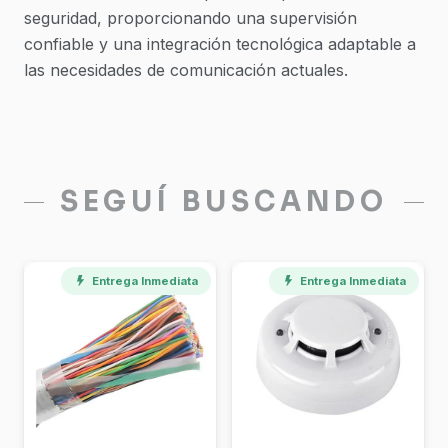
seguridad, proporcionando una supervisión
confiable y una integración tecnológica adaptable a
las necesidades de comunicación actuales.
SEGUÍ BUSCANDO
Entrega Inmediata
Entrega Inmediata