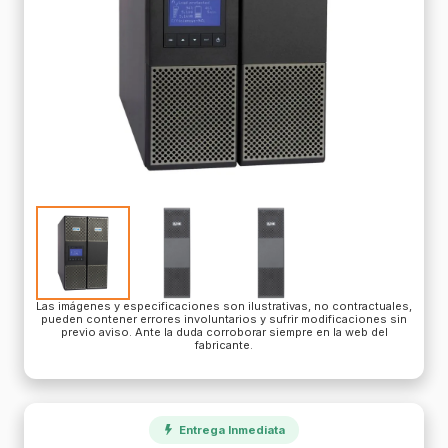
Las imágenes y especificaciones son ilustrativas, no contractuales,
pueden contener errores involuntarios y sufrir modificaciones sin
previo aviso. Ante la duda corroborar siempre en la web del
fabricante.
Entrega Inmediata