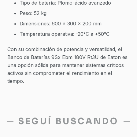
Tipo de batería: Plomo-ácido avanzado
Peso: 52 kg
Dimensiones: 600 x 300 x 200 mm
Temperatura operativa: -20°C a +50°C
Con su combinación de potencia y versatilidad, el
Banco de Baterías 9Sx Ebm 180V Rt3U de Eaton es
una opción sólida para mantener sistemas críticos
activos sin comprometer el rendimiento en el
tiempo.
SEGUÍ BUSCANDO