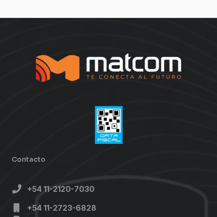
Contacto
+54 11-2120-7030
+54 11-2723-6828