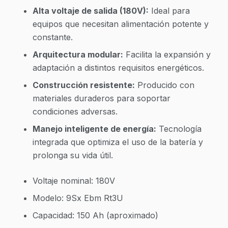
Alta voltaje de salida (180V):
Ideal para
equipos que necesitan alimentación potente y
constante.
Arquitectura modular:
Facilita la expansión y
adaptación a distintos requisitos energéticos.
Construcción resistente:
Producido con
materiales duraderos para soportar
condiciones adversas.
Manejo inteligente de energía:
Tecnología
integrada que optimiza el uso de la batería y
prolonga su vida útil.
Voltaje nominal: 180V
Modelo: 9Sx Ebm Rt3U
Capacidad: 150 Ah (aproximado)