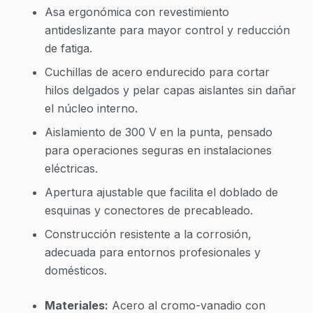
Asa ergonómica con revestimiento
antideslizante para mayor control y reducción
de fatiga.
Cuchillas de acero endurecido para cortar
hilos delgados y pelar capas aislantes sin dañar
el núcleo interno.
Aislamiento de 300 V en la punta, pensado
para operaciones seguras en instalaciones
eléctricas.
Apertura ajustable que facilita el doblado de
esquinas y conectores de precableado.
Construcción resistente a la corrosión,
adecuada para entornos profesionales y
domésticos.
Materiales:
Acero al cromo-vanadio con