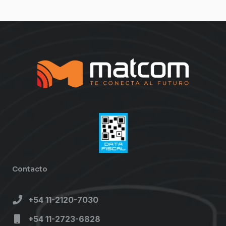
Contacto
+54 11-2120-7030
+54 11-2723-6828