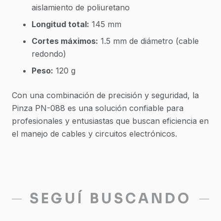
aislamiento de poliuretano
Longitud total:
145 mm
Cortes máximos:
1.5 mm de diámetro (cable
redondo)
Peso:
120 g
Con una combinación de precisión y seguridad, la
Pinza PN-088 es una solución confiable para
profesionales y entusiastas que buscan eficiencia en
el manejo de cables y circuitos electrónicos.
SEGUÍ BUSCANDO