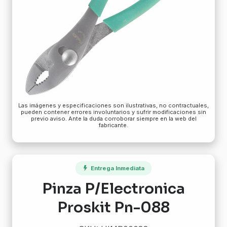
Las imágenes y especificaciones son ilustrativas, no contractuales,
pueden contener errores involuntarios y sufrir modificaciones sin
previo aviso. Ante la duda corroborar siempre en la web del
fabricante.
Entrega Inmediata
Pinza P/Electronica
Proskit Pn-088