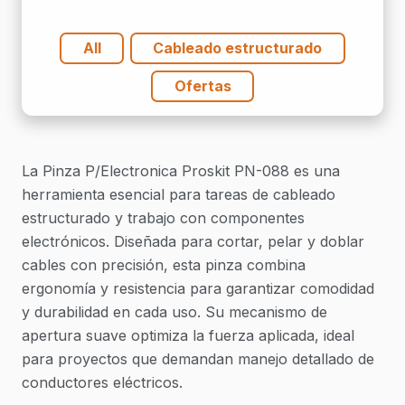
All
Cableado estructurado
Ofertas
La Pinza P/Electronica Proskit PN-088 es una
herramienta esencial para tareas de cableado
estructurado y trabajo con componentes
electrónicos. Diseñada para cortar, pelar y doblar
cables con precisión, esta pinza combina
ergonomía y resistencia para garantizar comodidad
y durabilidad en cada uso. Su mecanismo de
apertura suave optimiza la fuerza aplicada, ideal
para proyectos que demandan manejo detallado de
conductores eléctricos.