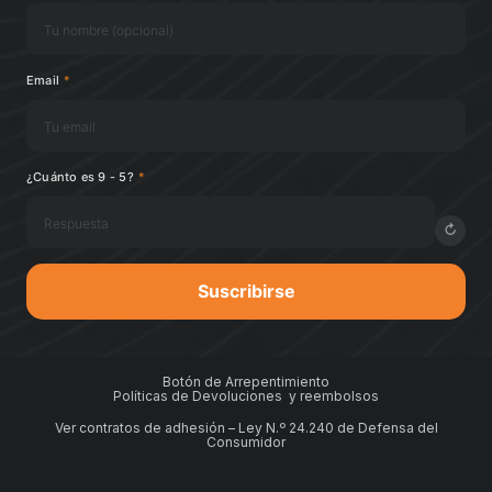
Email
*
¿Cuánto es 9 - 5?
*
↻
Suscribirse
Botón de Arrepentimiento
Políticas de Devoluciones y reembolsos
Ver contratos de adhesión – Ley N.º 24.240 de Defensa del
Consumidor