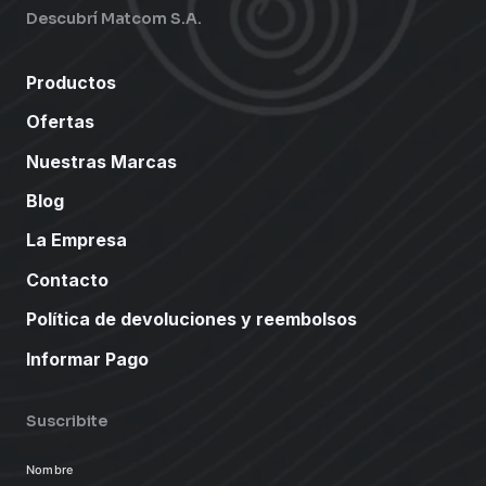
Descubrí Matcom S.A.
Productos
Ofertas
Nuestras Marcas
Blog
La Empresa
Contacto
Política de devoluciones y reembolsos
Informar Pago
Suscribite
Nombre