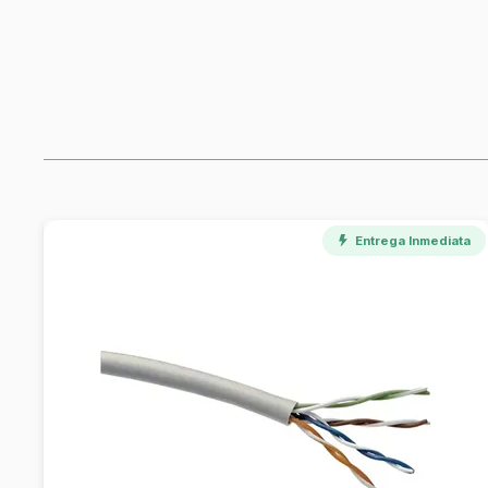
Entrega Inmediata