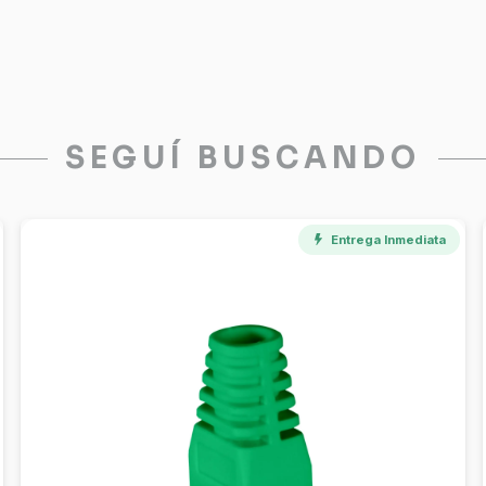
SEGUÍ BUSCANDO
Entrega Inmediata