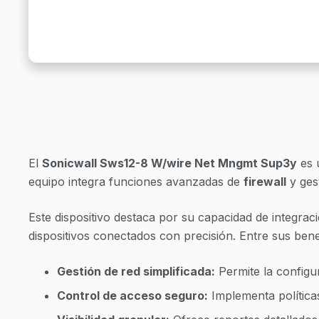
El
Sonicwall Sws12-8 W/wire Net Mngmt Sup3y
es 
equipo integra funciones avanzadas de
firewall
y gest
Este dispositivo destaca por su capacidad de integrac
dispositivos conectados con precisión. Entre sus bene
Gestión de red simplificada:
Permite la configu
Control de acceso seguro:
Implementa políticas