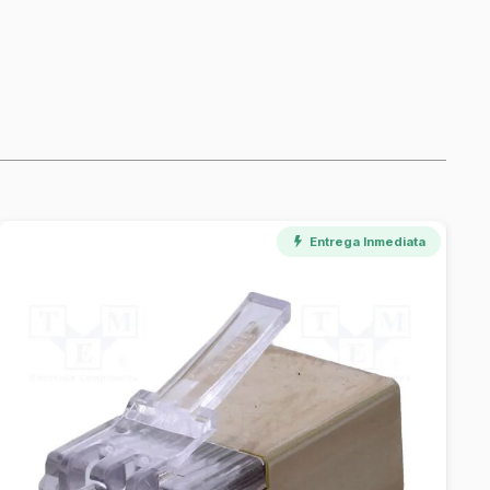
Entrega Inmediata