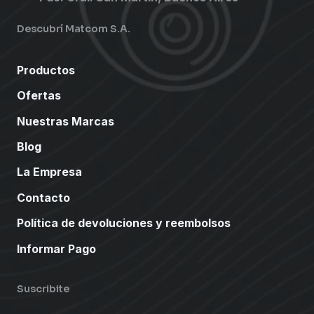
Descubrí Matcom S.A.
Productos
Ofertas
Nuestras Marcas
Blog
La Empresa
Contacto
Política de devoluciones y reembolsos
Informar Pago
Suscribite