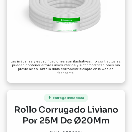
Las imágenes y especificaciones son ilustrativas, no contractuales,
pueden contener errores involuntarios y sufrir modificaciones sin
previo aviso. Ante la duda corroborar siempre en la web del
fabricante.
Entrega Inmediata
Rollo Corrugado Liviano
Por 25M De Ø20Mm