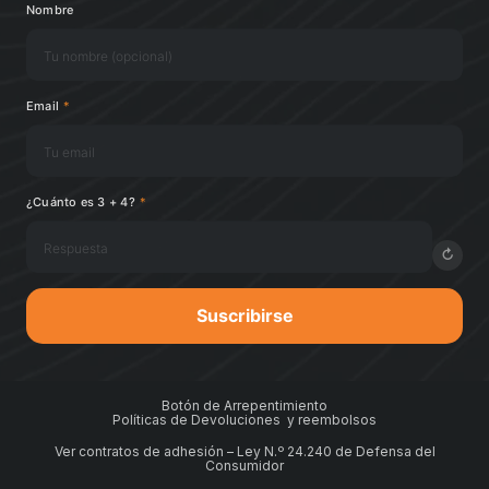
Nombre
Email
*
¿Cuánto es 3 + 4?
*
↻
Suscribirse
Botón de Arrepentimiento
Políticas de Devoluciones y reembolsos
Ver contratos de adhesión – Ley N.º 24.240 de Defensa del
Consumidor