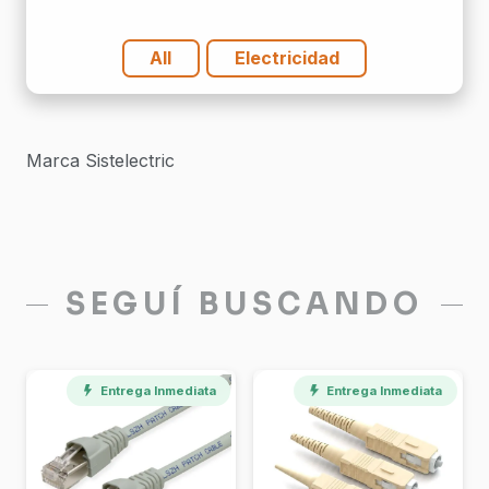
cantidad
All
Electricidad
Marca Sistelectric
SEGUÍ BUSCANDO
Entrega Inmediata
Entrega Inmediata