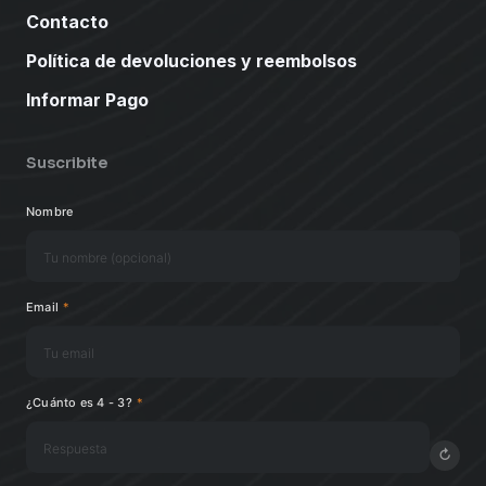
Contacto
Política de devoluciones y reembolsos
Informar Pago
Suscribite
Nombre
Email
*
¿Cuánto es 4 - 3?
*
↻