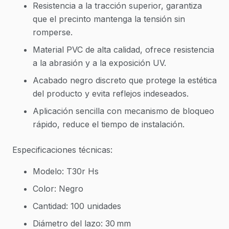
Resistencia a la tracción superior, garantiza
que el precinto mantenga la tensión sin
romperse.
Material PVC de alta calidad, ofrece resistencia
a la abrasión y a la exposición UV.
Acabado negro discreto que protege la estética
del producto y evita reflejos indeseados.
Aplicación sencilla con mecanismo de bloqueo
rápido, reduce el tiempo de instalación.
Especificaciones técnicas:
Modelo: T30r Hs
Color: Negro
Cantidad: 100 unidades
Diámetro del lazo: 30 mm