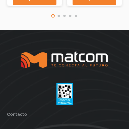
Contacto