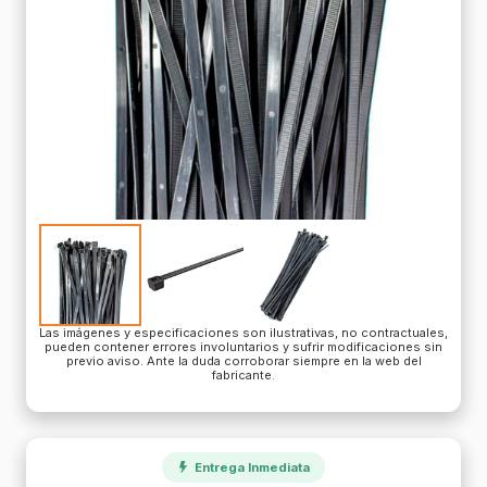
Las imágenes y especificaciones son ilustrativas, no contractuales,
pueden contener errores involuntarios y sufrir modificaciones sin
previo aviso. Ante la duda corroborar siempre en la web del
fabricante.
Entrega Inmediata