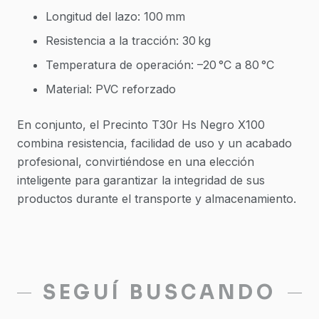
Longitud del lazo: 100 mm
Resistencia a la tracción: 30 kg
Temperatura de operación: –20 °C a 80 °C
Material: PVC reforzado
En conjunto, el Precinto T30r Hs Negro X100
combina resistencia, facilidad de uso y un acabado
profesional, convirtiéndose en una elección
inteligente para garantizar la integridad de sus
productos durante el transporte y almacenamiento.
SEGUÍ BUSCANDO