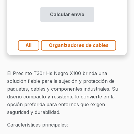
Negro
X100
Calcular envío
(Alt-
2)
cantidad
All
Organizadores de cables
El Precinto T30r Hs Negro X100 brinda una
solución fiable para la sujeción y protección de
paquetes, cables y componentes industriales. Su
diseño compacto y resistente lo convierte en la
opción preferida para entornos que exigen
seguridad y durabilidad.
Características principales: