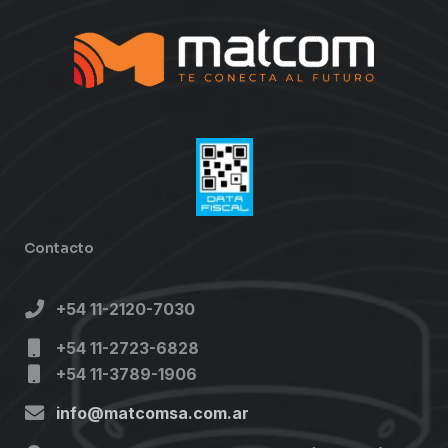
Contacto
+54 11-2120-7030
+54 11-2723-6828
+54 11-3789-1906
info@matcomsa.com.ar