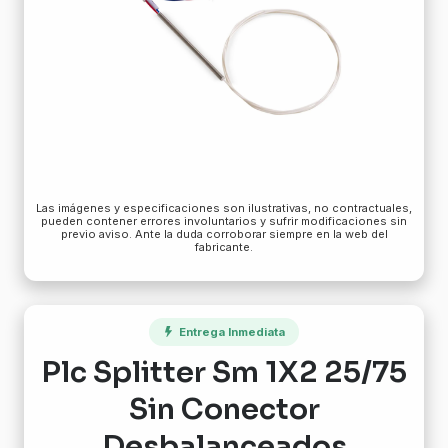
Las imágenes y especificaciones son ilustrativas, no contractuales,
pueden contener errores involuntarios y sufrir modificaciones sin
previo aviso. Ante la duda corroborar siempre en la web del
fabricante.
Entrega Inmediata
Plc Splitter Sm 1X2 25/75
Sin Conector
Desbalanceados