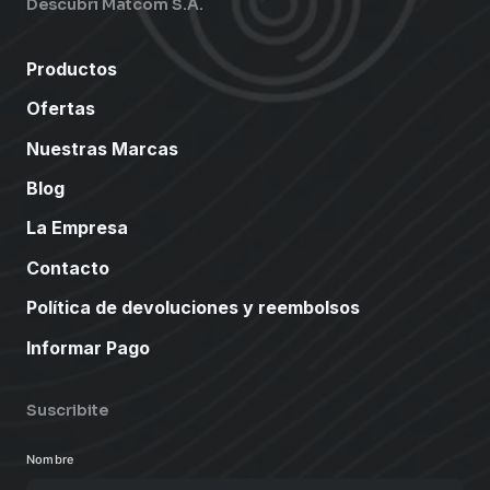
Descubrí Matcom S.A.
Productos
Ofertas
Nuestras Marcas
Blog
La Empresa
Contacto
Política de devoluciones y reembolsos
Informar Pago
Suscribite
Nombre