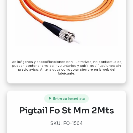
Las imágenes y especificaciones son ilustrativas, no contractuales,
pueden contener errores involuntarios y sufrir modificaciones sin
previo aviso. Ante la duda corroborar siempre en la web del
fabricante.
Entrega Inmediata
Pigtail Fo St Mm 2Mts
SKU: FO-1564