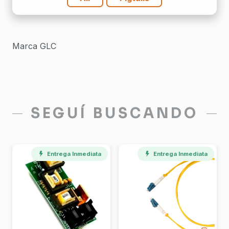
Marca GLC
SEGUÍ BUSCANDO
Entrega Inmediata