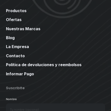
Productos
Ofertas
Nuestras Marcas
Blog
La Empresa
Contacto
Política de devoluciones y reembolsos
Informar Pago
Suscribite
Nombre