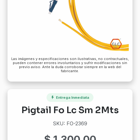
Las imágenes y especificaciones son ilustrativas, no contractuales,
pueden contener errores involuntarios y sufrir modificaciones sin
previo aviso. Ante la duda corroborar siempre en la web del
fabricante.
Entrega Inmediata
Pigtail Fo Lc Sm 2Mts
SKU: FO-2369
$
1.300,00