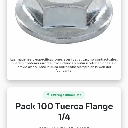
Las imágenes y especificaciones son ilustrativas, no contractuales,
pueden contener errores involuntarios y sufrir modificaciones sin
previo aviso. Ante la duda corroborar siempre en la web del
fabricante.
Entrega Inmediata
Pack 100 Tuerca Flange
1/4