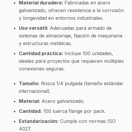
Material duradero:
Fabricadas en acero
galvanizado, ofrecen resistencia a la corrosión
y longevidad en entornos industriales.
Uso versátil:
Adecuadas para armado de
sistemas de almacenaje, fijación de maquinaria
y estructuras metálicas.
Cantidad práctica:
Incluye 100 unidades,
ideales para proyectos que requieren múltiples
conexiones seguras.
Tamaño:
Rosca 1/4 pulgada (tamaño estándar
internacional).
Material:
Acero galvanizado.
Cantidad:
100 tuerca flange por pack.
Estandarización:
Cumple con normas ISO
4027.