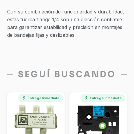
Con su combinación de funcionalidad y durabilidad,
estas tuerca flange 1/4 son una elección confiable
para garantizar estabilidad y precisión en montajes
de bandejas fijas y deslizables.
SEGUÍ BUSCANDO
Entrega Inmediata
Disponible