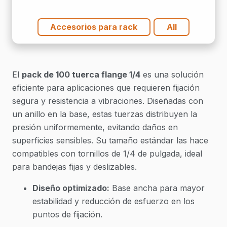
Accesorios para rack
All
El
pack de 100 tuerca flange 1/4
es una solución
eficiente para aplicaciones que requieren fijación
segura y resistencia a vibraciones. Diseñadas con
un anillo en la base, estas tuerzas distribuyen la
presión uniformemente, evitando daños en
superficies sensibles. Su tamaño estándar las hace
compatibles con tornillos de 1/4 de pulgada, ideal
para bandejas fijas y deslizables.
Diseño optimizado:
Base ancha para mayor
estabilidad y reducción de esfuerzo en los
puntos de fijación.