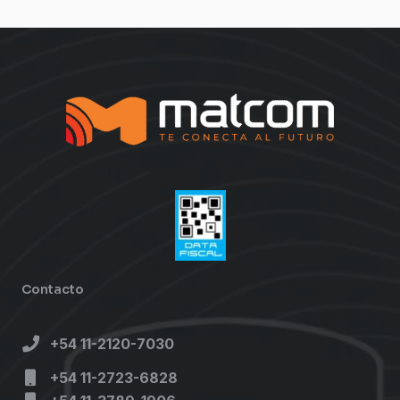
Contacto
+54 11-2120-7030
+54 11-2723-6828