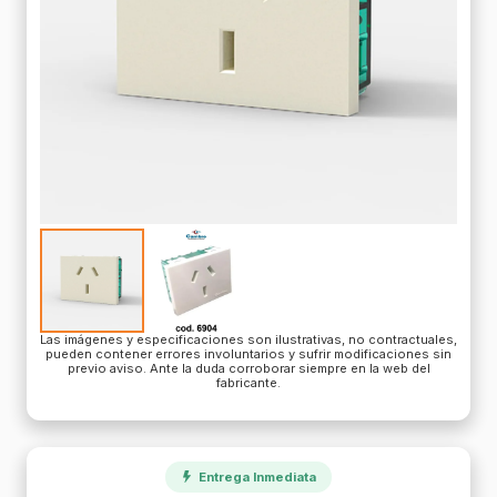
Las imágenes y especificaciones son ilustrativas, no contractuales,
pueden contener errores involuntarios y sufrir modificaciones sin
previo aviso. Ante la duda corroborar siempre en la web del
fabricante.
Entrega Inmediata