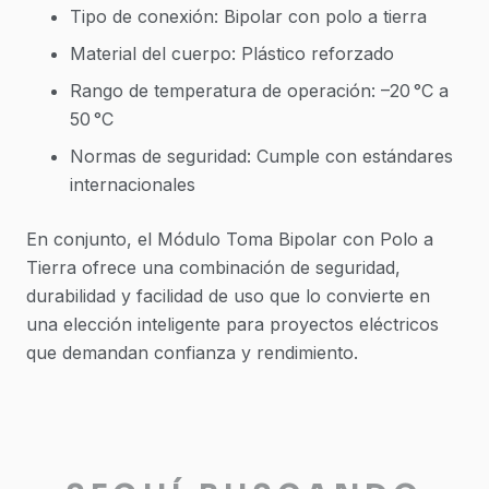
Tipo de conexión: Bipolar con polo a tierra
Material del cuerpo: Plástico reforzado
Rango de temperatura de operación: –20 °C a
50 °C
Normas de seguridad: Cumple con estándares
internacionales
En conjunto, el Módulo Toma Bipolar con Polo a
Tierra ofrece una combinación de seguridad,
durabilidad y facilidad de uso que lo convierte en
una elección inteligente para proyectos eléctricos
que demandan confianza y rendimiento.