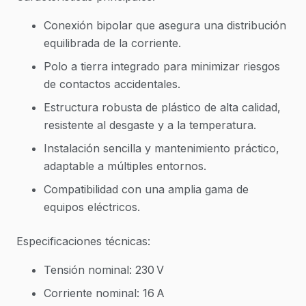
Conexión bipolar que asegura una distribución
equilibrada de la corriente.
Polo a tierra integrado para minimizar riesgos
de contactos accidentales.
Estructura robusta de plástico de alta calidad,
resistente al desgaste y a la temperatura.
Instalación sencilla y mantenimiento práctico,
adaptable a múltiples entornos.
Compatibilidad con una amplia gama de
equipos eléctricos.
Especificaciones técnicas:
Tensión nominal: 230 V
Corriente nominal: 16 A