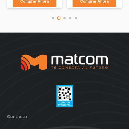
Comprar Ahora
Comprar Ahora
Contacto