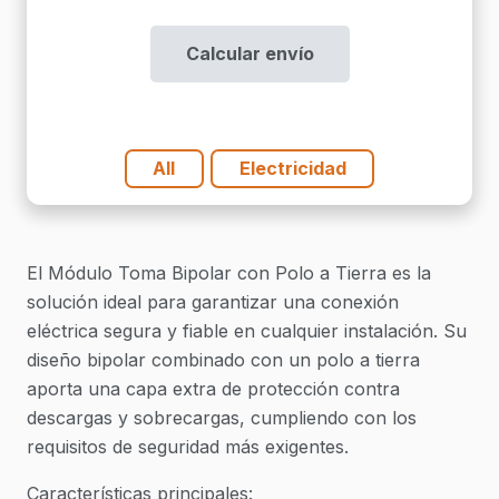
Con
Polo
Calcular envío
A
Tierra
cantidad
All
Electricidad
El Módulo Toma Bipolar con Polo a Tierra es la
solución ideal para garantizar una conexión
eléctrica segura y fiable en cualquier instalación. Su
diseño bipolar combinado con un polo a tierra
aporta una capa extra de protección contra
descargas y sobrecargas, cumpliendo con los
requisitos de seguridad más exigentes.
Características principales: