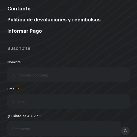
Contacto
Política de devoluciones y reembolsos
Informar Pago
Suscribite
Nombre
Email
*
¿Cuánto es 4 + 2?
*
↻