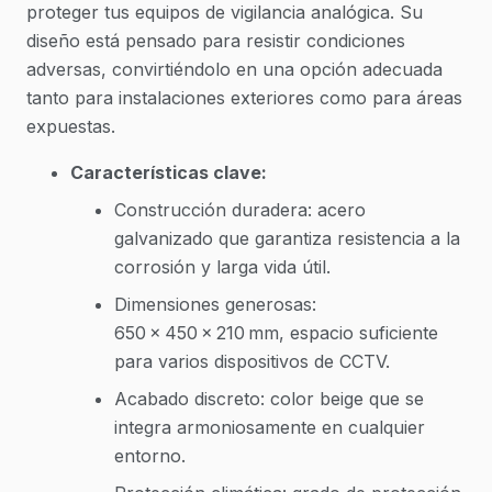
proteger tus equipos de vigilancia analógica. Su
diseño está pensado para resistir condiciones
adversas, convirtiéndolo en una opción adecuada
tanto para instalaciones exteriores como para áreas
expuestas.
Características clave:
Construcción duradera: acero
galvanizado que garantiza resistencia a la
corrosión y larga vida útil.
Dimensiones generosas:
650 × 450 × 210 mm, espacio suficiente
para varios dispositivos de CCTV.
Acabado discreto: color beige que se
integra armoniosamente en cualquier
entorno.