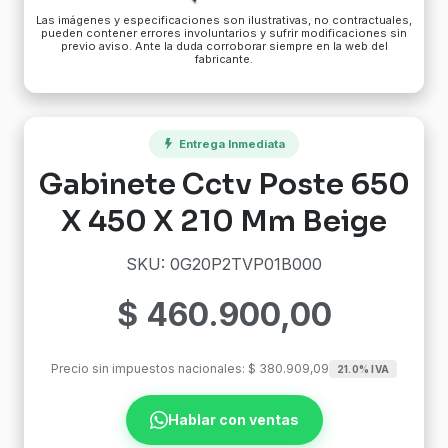
Las imágenes y especificaciones son ilustrativas, no contractuales,
pueden contener errores involuntarios y sufrir modificaciones sin
previo aviso. Ante la duda corroborar siempre en la web del
fabricante.
Entrega Inmediata
Gabinete Cctv Poste 650
X 450 X 210 Mm Beige
SKU: 0G20P2TVP01B000
$
460.900,00
Precio sin impuestos nacionales:
$
380.909,09
21.0% IVA
Hablar con ventas