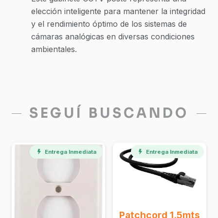
elección inteligente para mantener la integridad
y el rendimiento óptimo de los sistemas de
cámaras analógicas en diversas condiciones
ambientales.
SEGUÍ BUSCANDO
Entrega Inmediata
Entrega Inmediata
Patchcord 1.5mts