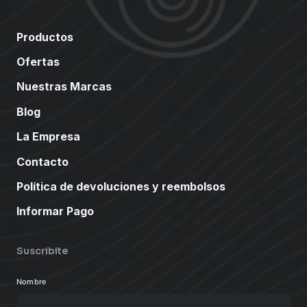
Productos
Ofertas
Nuestras Marcas
Blog
La Empresa
Contacto
Política de devoluciones y reembolsos
Informar Pago
Suscribite
Nombre