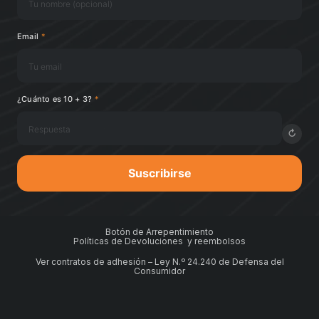
Email
*
¿Cuánto es 10 + 3?
*
↻
Suscribirse
Botón de Arrepentimiento
Políticas de Devoluciones y reembolsos
Ver contratos de adhesión – Ley N.º 24.240 de Defensa del
Consumidor