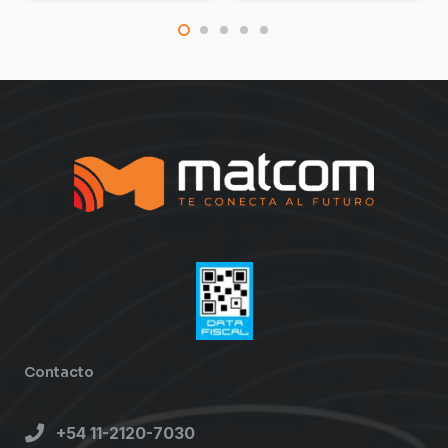
Contacto
+54 11-2120-7030