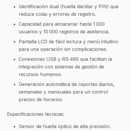
Identificación dual (huella dactilar y PIN) que
reduce colas y errores de registro.
Capacidad para almacenar hasta 1 000
usuarios y 10 000 registros de asistencia.
Pantalla LCD de fácil lectura y menú intuitivo
para una operación sin complicaciones.
Conexiones USB y RS‑485 que facilitan la
integración con sistemas de gestión de
recursos humanos.
Generación automática de reportes diarios,
semanales y mensuales para un control
preciso de horarios.
Especificaciones técnicas:
Sensor de huella óptico de alta precisión.