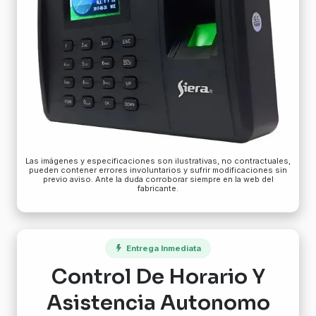
Las imágenes y especificaciones son ilustrativas, no contractuales,
pueden contener errores involuntarios y sufrir modificaciones sin
previo aviso. Ante la duda corroborar siempre en la web del
fabricante.
Entrega Inmediata
Control De Horario Y
Asistencia Autonomo