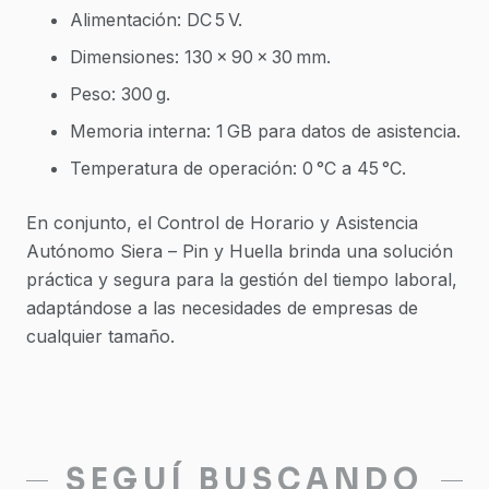
Alimentación: DC 5 V.
Dimensiones: 130 × 90 × 30 mm.
Peso: 300 g.
Memoria interna: 1 GB para datos de asistencia.
Temperatura de operación: 0 °C a 45 °C.
En conjunto, el Control de Horario y Asistencia
Autónomo Siera – Pin y Huella brinda una solución
práctica y segura para la gestión del tiempo laboral,
adaptándose a las necesidades de empresas de
cualquier tamaño.
SEGUÍ BUSCANDO