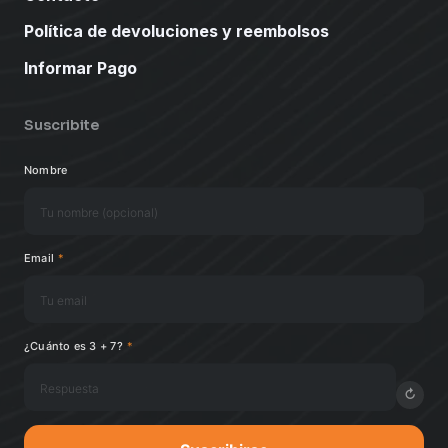
Política de devoluciones y reembolsos
Informar Pago
Suscribite
Nombre
Email
*
¿Cuánto es 3 + 7?
*
↻