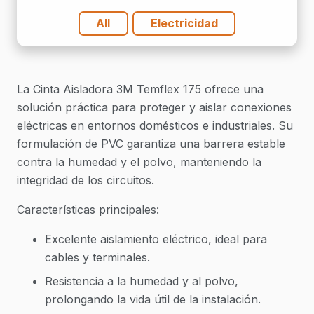
All
Electricidad
La Cinta Aisladora 3M Temflex 175 ofrece una
solución práctica para proteger y aislar conexiones
eléctricas en entornos domésticos e industriales. Su
formulación de PVC garantiza una barrera estable
contra la humedad y el polvo, manteniendo la
integridad de los circuitos.
Características principales:
Excelente aislamiento eléctrico, ideal para
cables y terminales.
Resistencia a la humedad y al polvo,
prolongando la vida útil de la instalación.