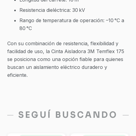
Resistencia dieléctrica: 30 kV
Rango de temperatura de operación: –10 °C a
80 °C
Con su combinación de resistencia, flexibilidad y
facilidad de uso, la Cinta Aisladora 3M Temflex 175
se posiciona como una opción fiable para quienes
buscan un aislamiento eléctrico duradero y
eficiente.
SEGUÍ BUSCANDO