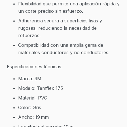
Flexibilidad que permite una aplicación rápida y
un corte preciso sin esfuerzo.
Adherencia segura a superficies lisas y
rugosas, reduciendo la necesidad de
refuerzos.
Compatibilidad con una amplia gama de
materiales conductores y no conductores.
Especificaciones técnicas:
Marca: 3M
Modelo: Temflex 175
Material: PVC
Color: Gris
Ancho: 19 mm
Longitud del carrete: 10 m