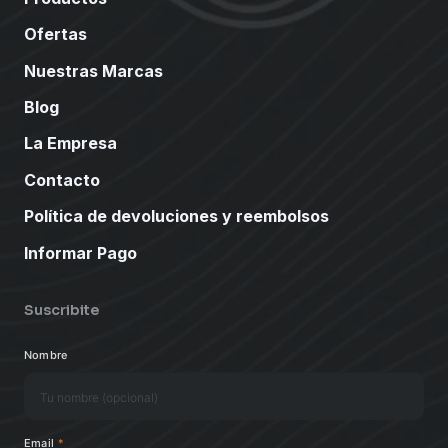
Ofertas
Nuestras Marcas
Blog
La Empresa
Contacto
Política de devoluciones y reembolsos
Informar Pago
Suscribite
Nombre
Email
*