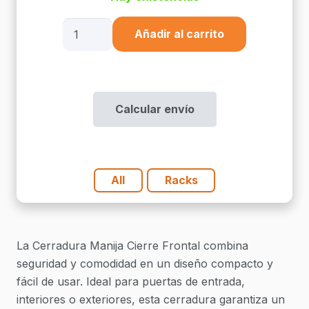
Cerradura
Añadir al carrito
Manija
Cierre
Frontal
cantidad
Calcular envío
All
Racks
La Cerradura Manija Cierre Frontal combina
seguridad y comodidad en un diseño compacto y
fácil de usar. Ideal para puertas de entrada,
interiores o exteriores, esta cerradura garantiza un