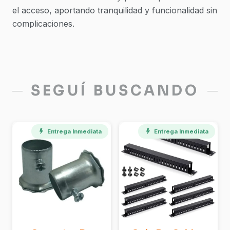
el acceso, aportando tranquilidad y funcionalidad sin
complicaciones.
SEGUÍ BUSCANDO
Entrega Inmediata
Entrega Inmediata