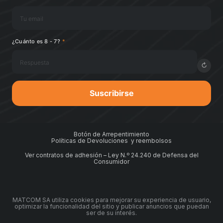
¿Cuánto es 8 - 7?
*
↻
Suscribirse
Botón de Arrepentimiento
Políticas de Devoluciones y reembolsos
Ver contratos de adhesión – Ley N.º 24.240 de Defensa del
Consumidor
MATCOM SA utiliza cookies para mejorar su experiencia de usuario,
optimizar la funcionalidad del sitio y publicar anuncios que puedan
ser de su interés.