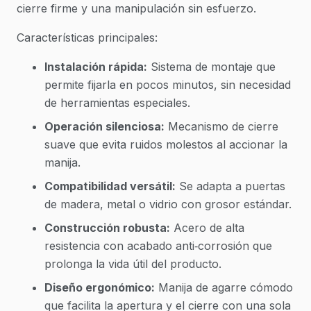
cierre firme y una manipulación sin esfuerzo.
Características principales:
Instalación rápida:
Sistema de montaje que
permite fijarla en pocos minutos, sin necesidad
de herramientas especiales.
Operación silenciosa:
Mecanismo de cierre
suave que evita ruidos molestos al accionar la
manija.
Compatibilidad versátil:
Se adapta a puertas
de madera, metal o vidrio con grosor estándar.
Construcción robusta:
Acero de alta
resistencia con acabado anti‑corrosión que
prolonga la vida útil del producto.
Diseño ergonómico:
Manija de agarre cómodo
que facilita la apertura y el cierre con una sola