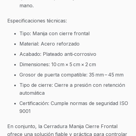
mano.
Especificaciones técnicas:
Tipo: Manija con cierre frontal
Material: Acero reforzado
Acabado: Plateado anti‑corrosivo
Dimensiones: 10 cm × 5 cm × 2 cm
Grosor de puerta compatible: 35 mm – 45 mm
Tipo de cierre: Cierre a presión con retención
automática
Certificación: Cumple normas de seguridad ISO
9001
En conjunto, la Cerradura Manija Cierre Frontal
ofrece una solución fiable y práctica para controlar