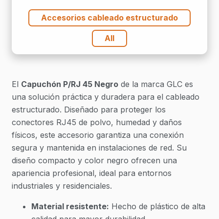
Accesorios cableado estructurado
All
El
Capuchón P/RJ 45 Negro
de la marca GLC es
una solución práctica y duradera para el cableado
estructurado. Diseñado para proteger los
conectores RJ45 de polvo, humedad y daños
físicos, este accesorio garantiza una conexión
segura y mantenida en instalaciones de red. Su
diseño compacto y color negro ofrecen una
apariencia profesional, ideal para entornos
industriales y residenciales.
Material resistente:
Hecho de plástico de alta
calidad para mayor durabilidad.