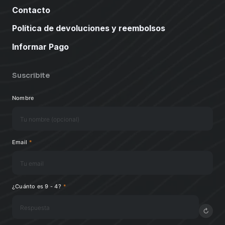
Contacto
Política de devoluciones y reembolsos
Informar Pago
Suscribite
Nombre
Email
*
¿Cuánto es 9 - 4?
*
↻