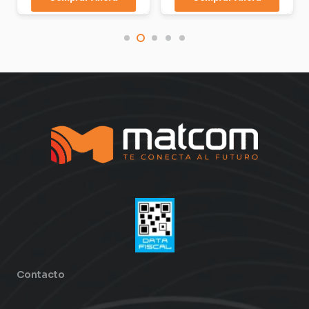
Contacto