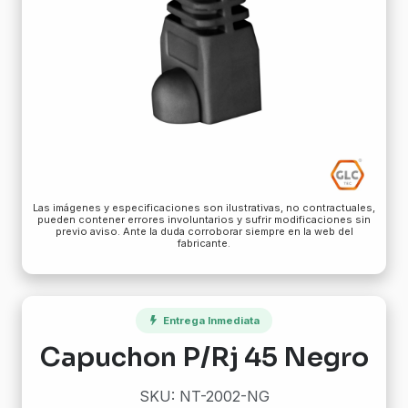
Las imágenes y especificaciones son ilustrativas, no contractuales,
pueden contener errores involuntarios y sufrir modificaciones sin
previo aviso. Ante la duda corroborar siempre en la web del
fabricante.
Entrega Inmediata
Capuchon P/Rj 45 Negro
SKU: NT-2002-NG