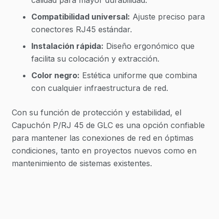
Compatibilidad universal:
Ajuste preciso para
conectores RJ45 estándar.
Instalación rápida:
Diseño ergonómico que
facilita su colocación y extracción.
Color negro:
Estética uniforme que combina
con cualquier infraestructura de red.
Con su función de protección y estabilidad, el
Capuchón P/RJ 45 de GLC es una opción confiable
para mantener las conexiones de red en óptimas
condiciones, tanto en proyectos nuevos como en
mantenimiento de sistemas existentes.