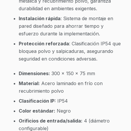
metálica y recubrimiento polvo, garantiza
durabilidad en ambientes exigentes.
Instalación rápida
: Sistema de montaje en
pared diseñado para ahorrar tiempo y
esfuerzo durante la implementación.
Protección reforzada
: Clasificación IP54 que
bloquea polvo y salpicaduras, asegurando
seguridad en condiciones adversas.
Dimensiones:
300 x 150 x 75 mm
Material:
Acero laminado en frío con
recubrimiento polvo
Clasificación IP:
IP54
Color estándar:
Negro
Orificios de entrada/salida:
4 (diámetro
configurable)