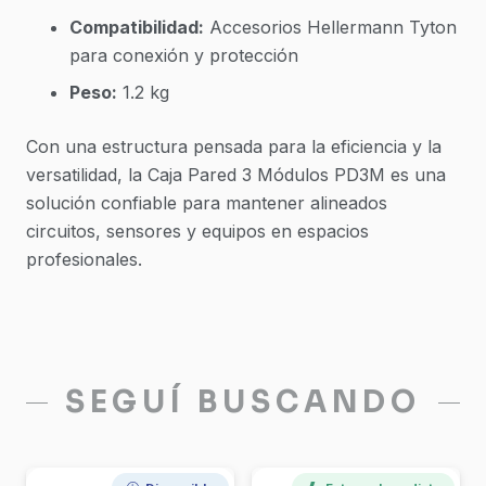
Compatibilidad:
Accesorios Hellermann Tyton
para conexión y protección
Peso:
1.2 kg
Con una estructura pensada para la eficiencia y la
versatilidad, la Caja Pared 3 Módulos PD3M es una
solución confiable para mantener alineados
circuitos, sensores y equipos en espacios
profesionales.
SEGUÍ BUSCANDO