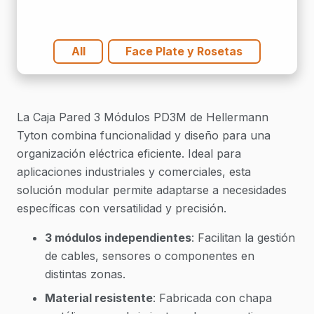
All
Face Plate y Rosetas
La Caja Pared 3 Módulos PD3M de Hellermann
Tyton combina funcionalidad y diseño para una
organización eléctrica eficiente. Ideal para
aplicaciones industriales y comerciales, esta
solución modular permite adaptarse a necesidades
específicas con versatilidad y precisión.
3 módulos independientes
: Facilitan la gestión
de cables, sensores o componentes en
distintas zonas.
Material resistente
: Fabricada con chapa