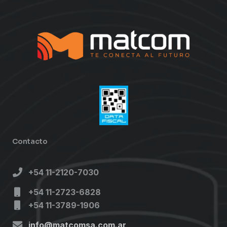
Contacto
+54 11-2120-7030
+54 11-2723-6828
+54 11-3789-1906
info@matcomsa.com.ar