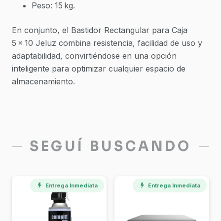
Peso: 15 kg.
En conjunto, el Bastidor Rectangular para Caja
5 × 10 Jeluz combina resistencia, facilidad de uso y
adaptabilidad, convirtiéndose en una opción
inteligente para optimizar cualquier espacio de
almacenamiento.
SEGUÍ BUSCANDO
Entrega Inmediata
Entrega Inmediata