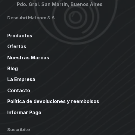
Pdo. Gral. San Martin, Buenos Aires
Descubrí Matcom S.A.
Productos
Ofertas
Nuestras Marcas
Blog
La Empresa
Contacto
Política de devoluciones y reembolsos
Informar Pago
Suscribite