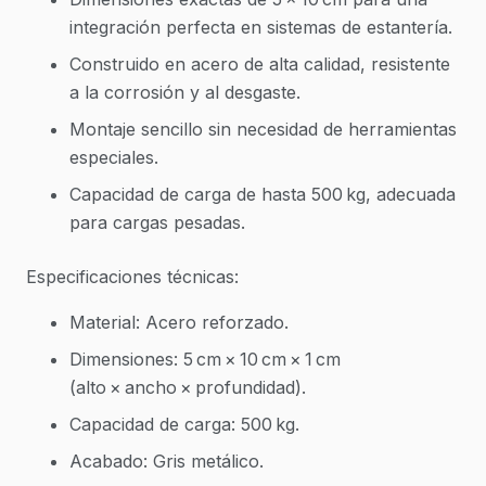
integración perfecta en sistemas de estantería.
Construido en acero de alta calidad, resistente
a la corrosión y al desgaste.
Montaje sencillo sin necesidad de herramientas
especiales.
Capacidad de carga de hasta 500 kg, adecuada
para cargas pesadas.
Especificaciones técnicas:
Material: Acero reforzado.
Dimensiones: 5 cm × 10 cm × 1 cm
(alto × ancho × profundidad).
Capacidad de carga: 500 kg.
Acabado: Gris metálico.