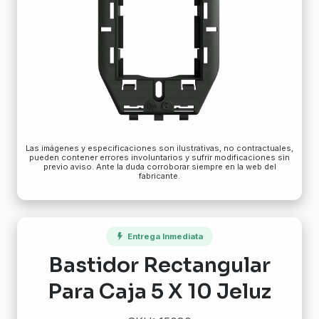
Las imágenes y especificaciones son ilustrativas, no contractuales,
pueden contener errores involuntarios y sufrir modificaciones sin
previo aviso. Ante la duda corroborar siempre en la web del
fabricante.
Entrega Inmediata
Bastidor Rectangular
Para Caja 5 X 10 Jeluz