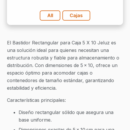
Jeluz
cantidad
All
Cajas
El Bastidor Rectangular para Caja 5 X 10 Jeluz es
una solución ideal para quienes necesitan una
estructura robusta y fiable para almacenamiento o
distribución. Con dimensiones de 5 × 10, ofrece un
espacio óptimo para acomodar cajas o
contenedores de tamaño estándar, garantizando
estabilidad y eficiencia.
Características principales:
Diseño rectangular sólido que asegura una
base uniforme.
Dimensiones exactas de 5 × 10 cm para una