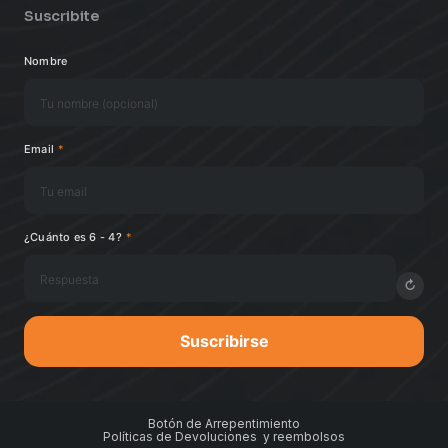
Suscribite
Nombre
Email
*
¿Cuánto es 6 - 4?
*
↻
Suscribirse
Botón de Arrepentimiento
Políticas de Devoluciones y reembolsos