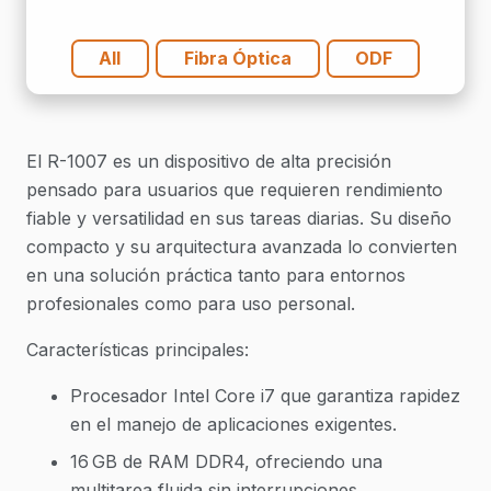
All
Fibra Óptica
ODF
El R-1007 es un dispositivo de alta precisión
pensado para usuarios que requieren rendimiento
fiable y versatilidad en sus tareas diarias. Su diseño
compacto y su arquitectura avanzada lo convierten
en una solución práctica tanto para entornos
profesionales como para uso personal.
Características principales:
Procesador Intel Core i7 que garantiza rapidez
en el manejo de aplicaciones exigentes.
16 GB de RAM DDR4, ofreciendo una
multitarea fluida sin interrupciones.