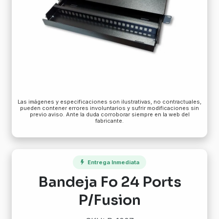
Las imágenes y especificaciones son ilustrativas, no contractuales,
pueden contener errores involuntarios y sufrir modificaciones sin
previo aviso. Ante la duda corroborar siempre en la web del
fabricante.
Entrega Inmediata
Bandeja Fo 24 Ports
P/Fusion