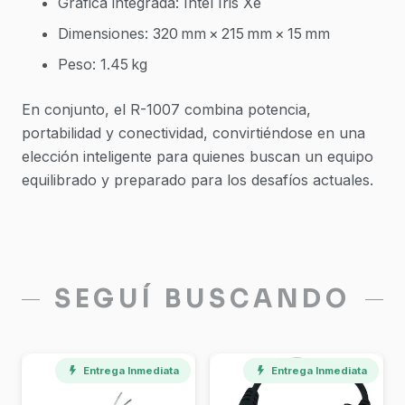
Gráfica integrada: Intel Iris Xe
Dimensiones: 320 mm × 215 mm × 15 mm
Peso: 1.45 kg
En conjunto, el R-1007 combina potencia,
portabilidad y conectividad, convirtiéndose en una
elección inteligente para quienes buscan un equipo
equilibrado y preparado para los desafíos actuales.
SEGUÍ BUSCANDO
Entrega Inmediata
Entrega Inmediata