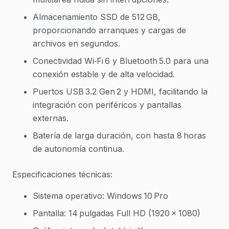
Almacenamiento SSD de 512 GB,
proporcionando arranques y cargas de
archivos en segundos.
Conectividad Wi‑Fi 6 y Bluetooth 5.0 para una
conexión estable y de alta velocidad.
Puertos USB 3.2 Gen 2 y HDMI, facilitando la
integración con periféricos y pantallas
externas.
Batería de larga duración, con hasta 8 horas
de autonomía continua.
Especificaciones técnicas:
Sistema operativo: Windows 10 Pro
Pantalla: 14 pulgadas Full HD (1920 × 1080)