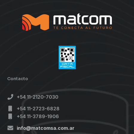
Contacto
+54 11-2120-7030
+54 11-2723-6828
+54 11-3789-1906
info@matcomsa.com.ar