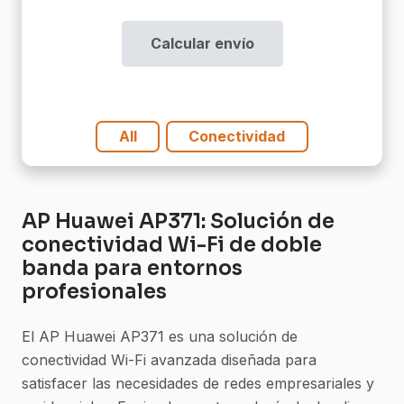
Wifi
Dual
Calcular envío
Radio
cantidad
All
Conectividad
AP Huawei AP371: Solución de
conectividad Wi-Fi de doble
banda para entornos
profesionales
El AP Huawei AP371 es una solución de
conectividad Wi-Fi avanzada diseñada para
satisfacer las necesidades de redes empresariales y