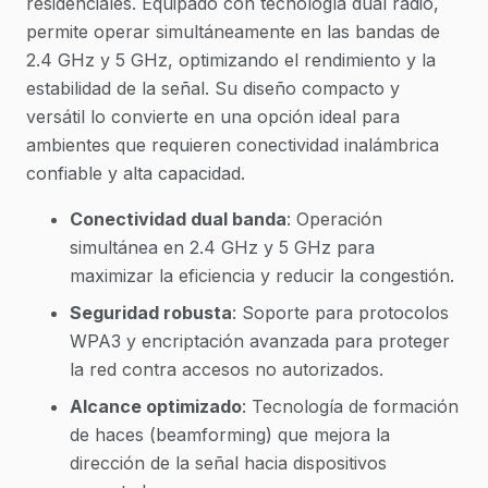
residenciales. Equipado con tecnología dual radio,
permite operar simultáneamente en las bandas de
2.4 GHz y 5 GHz, optimizando el rendimiento y la
estabilidad de la señal. Su diseño compacto y
versátil lo convierte en una opción ideal para
ambientes que requieren conectividad inalámbrica
confiable y alta capacidad.
Conectividad dual banda
: Operación
simultánea en 2.4 GHz y 5 GHz para
maximizar la eficiencia y reducir la congestión.
Seguridad robusta
: Soporte para protocolos
WPA3 y encriptación avanzada para proteger
la red contra accesos no autorizados.
Alcance optimizado
: Tecnología de formación
de haces (beamforming) que mejora la
dirección de la señal hacia dispositivos