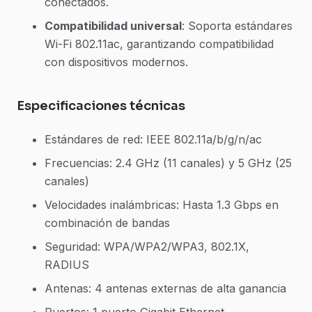
conectados.
Compatibilidad universal
: Soporta estándares
Wi-Fi 802.11ac, garantizando compatibilidad
con dispositivos modernos.
Especificaciones técnicas
Estándares de red: IEEE 802.11a/b/g/n/ac
Frecuencias: 2.4 GHz (11 canales) y 5 GHz (25
canales)
Velocidades inalámbricas: Hasta 1.3 Gbps en
combinación de bandas
Seguridad: WPA/WPA2/WPA3, 802.1X,
RADIUS
Antenas: 4 antenas externas de alta ganancia