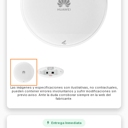
Las imágenes y especificaciones son ilustrativas, no contractuales,
pueden contener errores involuntarios y sufrir modificaciones sin
previo aviso. Ante la duda corroborar siempre en la web del
fabricante.
Entrega Inmediata