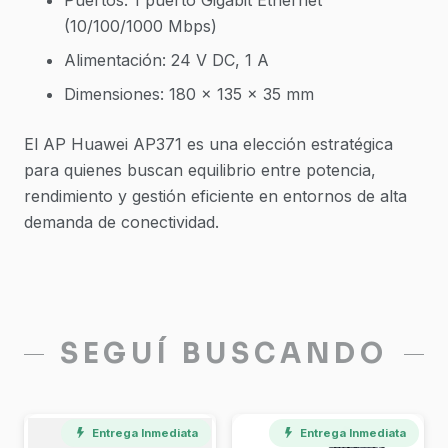
Puertos: 1 puerto Gigabit Ethernet
(10/100/1000 Mbps)
Alimentación: 24 V DC, 1 A
Dimensiones: 180 x 135 x 35 mm
El AP Huawei AP371 es una elección estratégica
para quienes buscan equilibrio entre potencia,
rendimiento y gestión eficiente en entornos de alta
demanda de conectividad.
SEGUÍ BUSCANDO
Entrega Inmediata