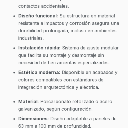
contactos accidentales.
Diseño funcional:
Su estructura en material
resistente a impactos y corrosión asegura una
durabilidad prolongada, incluso en ambientes
industriales.
Instalación rápida:
Sistema de ajuste modular
que facilita su montaje y desmontaje sin
necesidad de herramientas especializadas.
Estética moderna:
Disponible en acabados y
colores compatibles con estándares de
integración arquitectónica y eléctrica.
Material:
Policarbonato reforzado o acero
galvanizado, según configuración.
Dimensiones:
Diseño adaptable a paneles de
63 mm a 100 mm de profundidad.