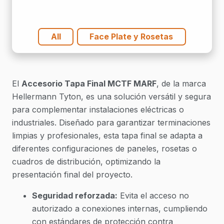
All
Face Plate y Rosetas
El
Accesorio Tapa Final MCTF MARF
, de la marca
Hellermann Tyton, es una solución versátil y segura
para complementar instalaciones eléctricas o
industriales. Diseñado para garantizar terminaciones
limpias y profesionales, esta tapa final se adapta a
diferentes configuraciones de paneles, rosetas o
cuadros de distribución, optimizando la
presentación final del proyecto.
Seguridad reforzada:
Evita el acceso no
autorizado a conexiones internas, cumpliendo
con estándares de protección contra