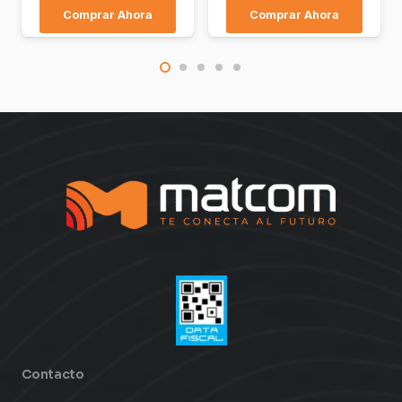
Comprar Ahora
Comprar Ahora
Contacto