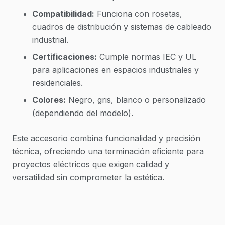
Compatibilidad:
Funciona con rosetas,
cuadros de distribución y sistemas de cableado
industrial.
Certificaciones:
Cumple normas IEC y UL
para aplicaciones en espacios industriales y
residenciales.
Colores:
Negro, gris, blanco o personalizado
(dependiendo del modelo).
Este accesorio combina funcionalidad y precisión
técnica, ofreciendo una terminación eficiente para
proyectos eléctricos que exigen calidad y
versatilidad sin comprometer la estética.