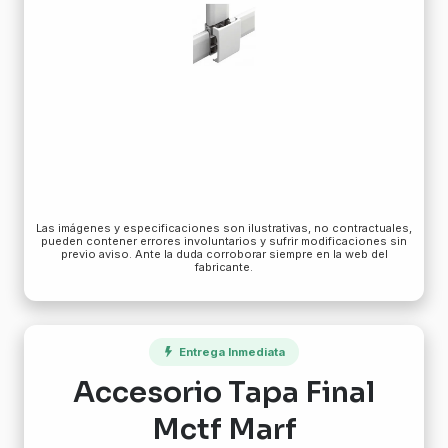
Las imágenes y especificaciones son ilustrativas, no contractuales,
pueden contener errores involuntarios y sufrir modificaciones sin
previo aviso. Ante la duda corroborar siempre en la web del
fabricante.
Entrega Inmediata
Accesorio Tapa Final
Mctf Marf