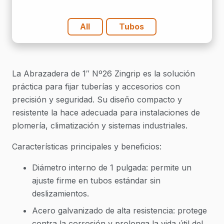
All
Tubos
La Abrazadera de 1″ Nº26 Zingrip es la solución
práctica para fijar tuberías y accesorios con
precisión y seguridad. Su diseño compacto y
resistente la hace adecuada para instalaciones de
plomería, climatización y sistemas industriales.
Características principales y beneficios:
Diámetro interno de 1 pulgada: permite un
ajuste firme en tubos estándar sin
deslizamientos.
Acero galvanizado de alta resistencia: protege
contra la corrosión y prolonga la vida útil del