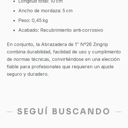
Longitud total: 10 cm
Ancho de mordaza: 5 cm
Peso: 0,45 kg
Acabado: Recubrimiento anti‑corrosivo
En conjunto, la Abrazadera de 1″ Nº26 Zingrip
combina durabilidad, facilidad de uso y cumplimiento
de normas técnicas, convirtiéndose en una elección
fiable para profesionales que requieren un ajuste
seguro y duradero.
SEGUÍ BUSCANDO