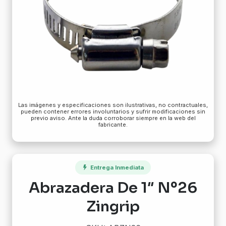
Las imágenes y especificaciones son ilustrativas, no contractuales,
pueden contener errores involuntarios y sufrir modificaciones sin
previo aviso. Ante la duda corroborar siempre en la web del
fabricante.
Entrega Inmediata
Abrazadera De 1″ Nº26
Zingrip