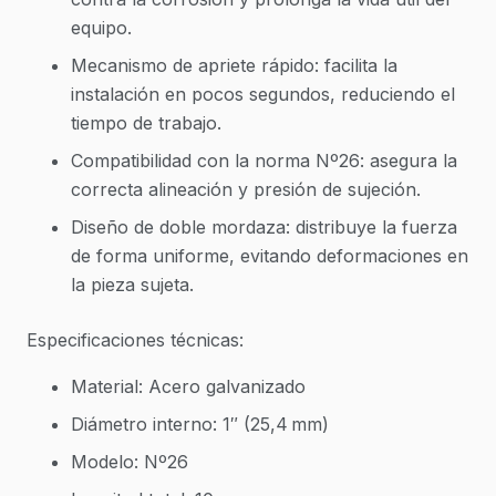
equipo.
Mecanismo de apriete rápido: facilita la
instalación en pocos segundos, reduciendo el
tiempo de trabajo.
Compatibilidad con la norma Nº26: asegura la
correcta alineación y presión de sujeción.
Diseño de doble mordaza: distribuye la fuerza
de forma uniforme, evitando deformaciones en
la pieza sujeta.
Especificaciones técnicas:
Material: Acero galvanizado
Diámetro interno: 1″ (25,4 mm)
Modelo: Nº26