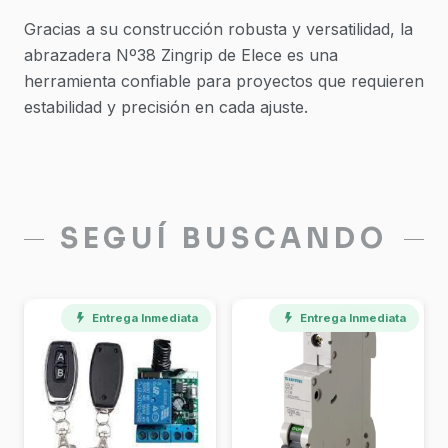
Gracias a su construcción robusta y versatilidad, la
abrazadera Nº38 Zingrip de Elece es una
herramienta confiable para proyectos que requieren
estabilidad y precisión en cada ajuste.
SEGUÍ BUSCANDO
Entrega Inmediata