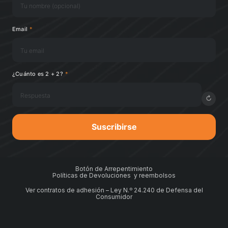
Email
*
¿Cuánto es 2 + 2?
*
↻
Suscribirse
Botón de Arrepentimiento
Políticas de Devoluciones y reembolsos
Ver contratos de adhesión – Ley N.º 24.240 de Defensa del
Consumidor