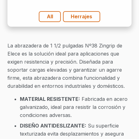
All
Herrajes
La abrazadera de 1 1/2 pulgadas Nº38 Zingrip de
Elece es la solución ideal para aplicaciones que
exigen resistencia y precisión. Diseñada para
soportar cargas elevadas y garantizar un agarre
firme, esta abrazadera combina funcionalidad y
durabilidad en entornos industriales y domésticos.
MATERIAL RESISTENTE:
Fabricada en acero
galvanizado, ideal para resistir la corrosión y
condiciones adversas.
DISEÑO ANTIDESLIZANTE:
Su superficie
texturizada evita desplazamientos y asegura