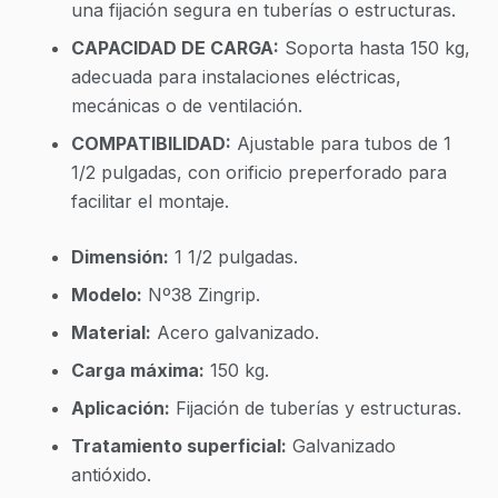
una fijación segura en tuberías o estructuras.
CAPACIDAD DE CARGA:
Soporta hasta 150 kg,
adecuada para instalaciones eléctricas,
mecánicas o de ventilación.
COMPATIBILIDAD:
Ajustable para tubos de 1
1/2 pulgadas, con orificio preperforado para
facilitar el montaje.
Dimensión:
1 1/2 pulgadas.
Modelo:
Nº38 Zingrip.
Material:
Acero galvanizado.
Carga máxima:
150 kg.
Aplicación:
Fijación de tuberías y estructuras.
Tratamiento superficial:
Galvanizado
antióxido.