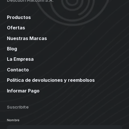
Descubrí Matcom S.A.
Productos
Ofertas
Nuestras Marcas
Blog
La Empresa
Contacto
Política de devoluciones y reembolsos
Informar Pago
Suscribite
Nombre