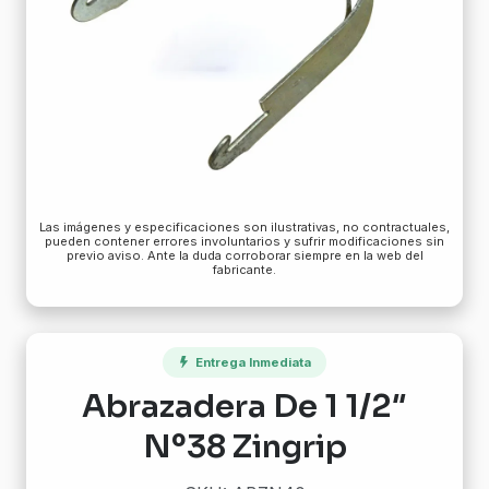
Las imágenes y especificaciones son ilustrativas, no contractuales,
pueden contener errores involuntarios y sufrir modificaciones sin
previo aviso. Ante la duda corroborar siempre en la web del
fabricante.
Entrega Inmediata
Abrazadera De 1 1/2″
Nº38 Zingrip